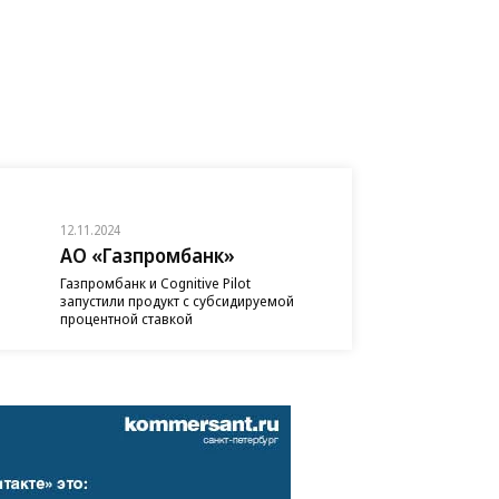
12.11.2024
АО «Газпромбанк»
Газпромбанк и Cognitive Pilot
запустили продукт с субсидируемой
процентной ставкой