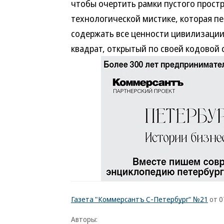
чтобы очертить рамки пустого простр
технологической мистике, которая пе
содержать все ценности цивилизации
квадрат, открытый по своей кодовой 
Газета "Коммерсантъ С-Петербург" №21
от 0
Авторы: