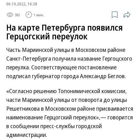
06.10.2022, 16:28
385
1 мин.
На карте Петербурга появился
Герцогский переулок
Часть Мариинской улицы в Московском районе
Санкт-Петербурга получила название Гергоцского
переулка. Соответствующее постановление
подписал губернатор города Александр Беглов.
«Согласно решению Топонимической комиссии,
части Мариинской улицы от поворота до улицы
Решетникова в Московском районе присваивается
наименование Герцогский переулок»,— говорится
в сообщении пресс-службы городской
администрации.