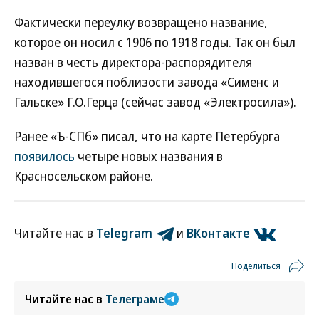
Фактически переулку возвращено название,
которое он носил с 1906 по 1918 годы. Так он был
назван в честь директора-распорядителя
находившегося поблизости завода «Сименс и
Гальске» Г.О.Герца (сейчас завод «Электросила»).
Ранее «Ъ-СПб» писал, что на карте Петербурга
появилось
четыре новых названия в
Красносельском районе.
Читайте нас в
Telegram
и
ВКонтакте
Поделиться
Читайте нас в
Телеграме