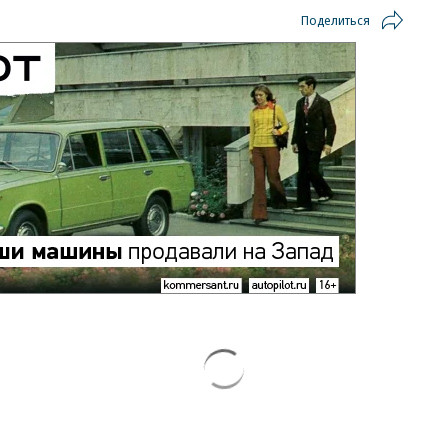
Поделиться