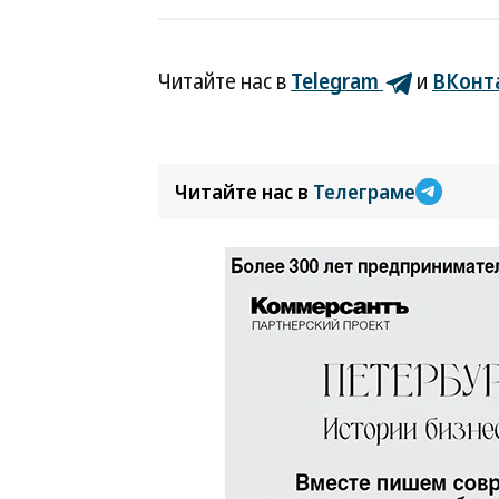
Читайте нас в
Telegram
и
ВКонт
Читайте нас в
Телеграме