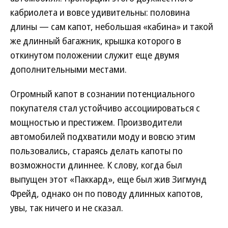
кабриолета и вовсе удивительны: половина
длины — сам капот, небольшая «кабина» и такой
же длинный багажник, крышка которого в
откинутом положении служит еще двумя
дополнительными местами.
Огромный капот в сознании потенциального
покупателя стал устойчиво ассоциироваться с
мощностью и престижем. Производители
автомобилей подхватили моду и вовсю этим
пользовались, стараясь делать капоты по
возможности длиннее. К слову, когда был
выпущен этот «Паккард», еще был жив Зигмунд
Фрейд, однако он по поводу длинных капотов,
увы, так ничего и не сказал.