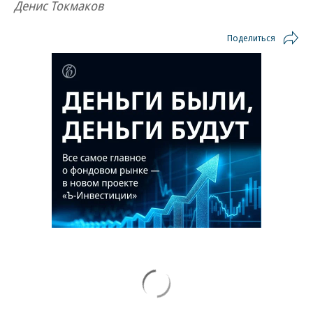
Денис Токмаков
Поделиться