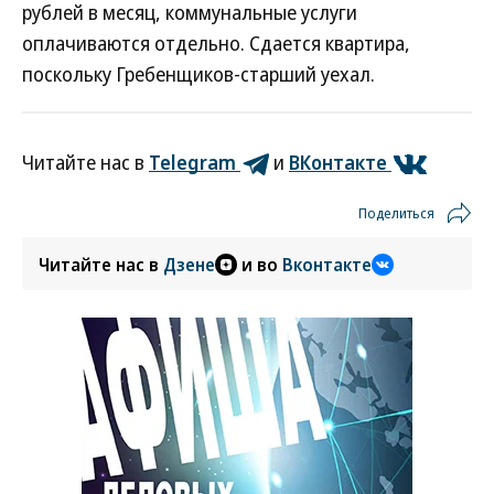
рублей в месяц, коммунальные услуги
оплачиваются отдельно. Сдается квартира,
поскольку Гребенщиков-старший уехал.
Читайте нас в
Telegram
и
ВКонтакте
Поделиться
Читайте нас в
Дзене
и во
Вконтакте