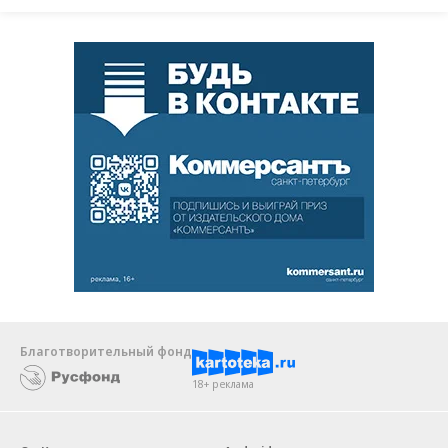
Благотворительный фонд
18+ реклама