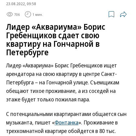
23.08.2022, 09:58
706
1 мин.
Лидер «Аквариума» Борис
Гребенщиков сдает свою
квартиру на Гончарной в
Петербурге
Лидер «Аквариума» Борис Гребенщиков ищет
арендатора на свою квартиру в центре Санкт-
Петербурга – на Гончарной улице. Съемщикам
обещают тихое проживание, а из соседей на
этаже будет только пожилая пара.
С потенциальными квартирантами общается сын
музыканта, пишет «
Фонтанка
». Проживание в
трехкомнатной квартире обойдется в 80 тыс.