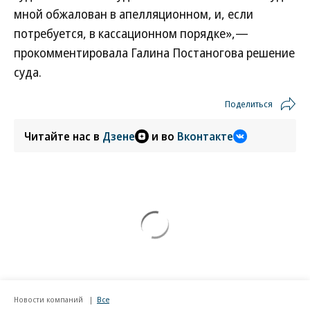
мной обжалован в апелляционном, и, если
потребуется, в кассационном порядке»,—
прокомментировала Галина Постаногова решение
суда.
Поделиться
Читайте нас в
Дзене
и во
Вконтакте
Новости компаний
Все