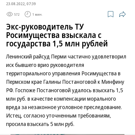
23.08.2022, 07:39
572
1 мин.
Экс-руководитель ТУ
Росимущества взыскала с
государства 1,5 млн рублей
Ленинский райсуд Перми частично удовлетворил
иск бывшего врио руководителя
территориального управления Росимущества в
Пермском крае Галины Постаноговой к Минфину
РФ. Госпоже Постаноговой удалось взыскать 1,5
млн руб. в качестве компенсации морального
вреда за незаконное уголовное преследование.
Истец, согласно уточненным требованиям,
просила взыскать 5 млн руб.