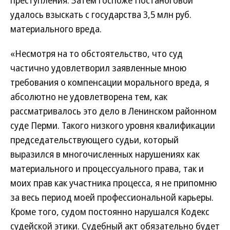
преступления. Затем госпоже Постаноговой
удалось взыскать с государства 3,5 млн руб.
материального вреда.
«Несмотря на то обстоятельство, что суд
частично удовлетворил заявленные мною
требования о компенсации морального вреда, я
абсолютно не удовлетворена тем, как
рассматривалось это дело в Ленинском районном
суде Перми. Такого низкого уровня квалификации
председательствующего судьи, который
выразился в многочисленных нарушениях как
материального и процессуального права, так и
моих прав как участника процесса, я не припомню
за весь период моей профессиональной карьеры.
Кроме того, судом постоянно нарушался Кодекс
судейской этики. Судебный акт обязательно будет