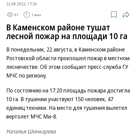
22.08.2022, 17:26
81
1 мин.
В Каменском районе тушат
лесной пожар на площади 10 га
В понедельник, 22 августа, в Каменском районе
Ростовской области произошел пожар в местном
лесничестве. Об этом сообщает пресс-служба ГУ
МЧС по региону.
По состоянию на 17:20 площадь пожара достигла
10 га. В тушении участвуют 150 человек, 47
единиц техники. На место для тушения вылетел
вертолет МЧС Ми-8.
Наталья Шинкарева