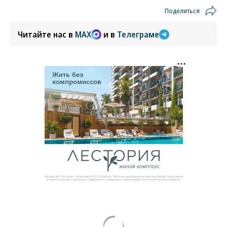
Поделиться
Читайте нас в
MAX
и в
Телеграме