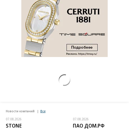
Новости компаний
Все
07.08.2026
07.08.2026
STONE
ПАО ДОМ.РФ