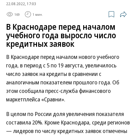
22.08.2022, 17:03
169
1 мин.
В Краснодаре перед началом
учебного года выросло число
кредитных заявок
В Краснодаре перед началом нового учебного
года, в период с 5 по 19 августа, увеличилось
число заявок на кредиты в сравнении с
аналогичным показателем прошлого года. Об
этом сообщила пресс-служба финансового
маркетплейса «Сравни».
В целом по России доля увеличения показателя
составила 20%. Кроме Краснодара, среди регионов
— лидеров по числу кредитных заявок отмечены