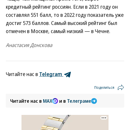
кредитный рейтинг россиян. Если в 2021 году он
составлял 551 балл, то в 2022 году показатель уже
достиг 573 баллов. Самый высокий рейтинг был
отмечен в Москве, самый низкий — в Чечне.
Анастасия Донскова
Читайте нас в
Telegram
Поделиться
Читайте нас в
MAX
и в
Телеграме