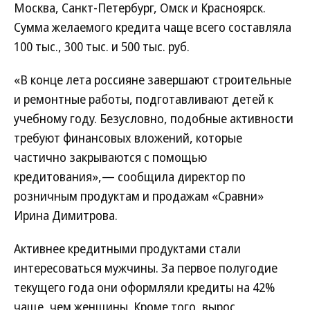
Москва, Санкт-Петербург, Омск и Красноярск.
Сумма желаемого кредита чаще всего составляла
100 тыс., 300 тыс. и 500 тыс. руб.
«В конце лета россияне завершают строительные
и ремонтные работы, подготавливают детей к
учебному году. Безусловно, подобные активности
требуют финансовых вложений, которые
частично закрываются с помощью
кредитования»,— сообщила директор по
розничным продуктам и продажам «Сравни»
Ирина Димитрова.
Активнее кредитными продуктами стали
интересоваться мужчины. За первое полугодие
текущего года они оформляли кредиты на 42%
чаще, чем женщины. Кроме того, вырос