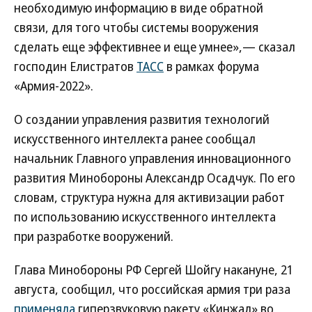
необходимую информацию в виде обратной
связи, для того чтобы системы вооружения
сделать еще эффективнее и еще умнее»,— сказал
господин Елистратов
ТАСС
в рамках форума
«Армия-2022».
О создании управления развития технологий
искусственного интеллекта ранее сообщал
начальник Главного управления инновационного
развития Минобороны Александр Осадчук. По его
словам, структура нужна для активизации работ
по использованию искусственного интеллекта
при разработке вооружений.
Глава Минобороны РФ Сергей Шойгу накануне, 21
августа, сообщил, что российская армия три раза
применяла
гиперзвуковую ракету «Кинжал» во