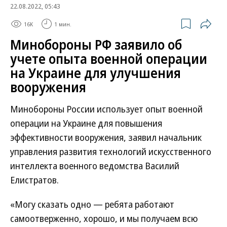
22.08.2022, 05:43
16K
1 мин.
Минобороны РФ заявило об
учете опыта военной операции
на Украине для улучшения
вооружения
Минобороны России использует опыт военной
операции на Украине для повышения
эффективности вооружения, заявил начальник
управления развития технологий искусственного
интеллекта военного ведомства Василий
Елистратов.
«Могу сказать одно — ребята работают
самоотверженно, хорошо, и мы получаем всю