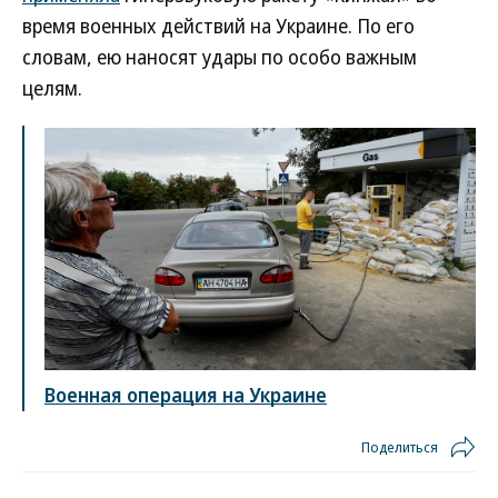
время военных действий на Украине. По его
словам, ею наносят удары по особо важным
целям.
Военная операция на Украине
Поделиться