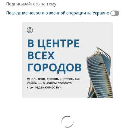
Подписывайтесь на тему:
Последние новости о военной операции на Украине