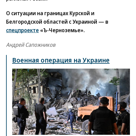
О ситуации на границах Курской и
Белгородской областей с Украиной — в
спецпроекте
«Ъ-Черноземье».
Андрей Сапожников
Военная операция на Украине