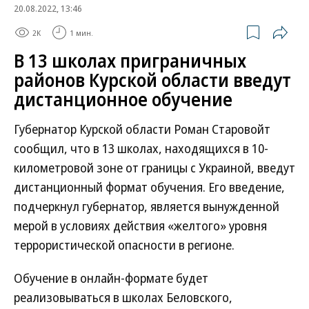
20.08.2022, 13:46
2K
1 мин.
В 13 школах приграничных
районов Курской области введут
дистанционное обучение
Губернатор Курской области Роман Старовойт
сообщил, что в 13 школах, находящихся в 10-
километровой зоне от границы с Украиной, введут
дистанционный формат обучения. Его введение,
подчеркнул губернатор, является вынужденной
мерой в условиях действия «желтого» уровня
террористической опасности в регионе.
Обучение в онлайн-формате будет
реализовываться в школах Беловского,