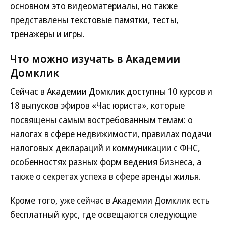
основном это видеоматериалы, но также
представлены текстовые памятки, тесты,
тренажеры и игры.
Что можно изучать в Академии
Домклик
Сейчас в Академии Домклик доступны 10 курсов и
18 выпусков эфиров «Час юриста», которые
посвящены самым востребованным темам: о
налогах в сфере недвижимости, правилах подачи
налоговых деклараций и коммуникации с ФНС,
особенностях разных форм ведения бизнеса, а
также о секретах успеха в сфере аренды жилья.
Кроме того, уже сейчас в Академии Домклик есть
бесплатный курс, где освещаются следующие