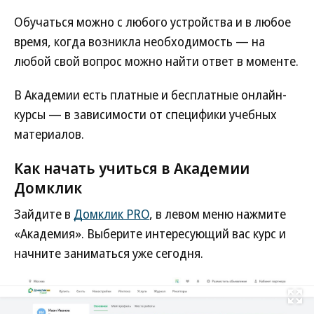
Обучаться можно с любого устройства и в любое
время, когда возникла необходимость — на
любой свой вопрос можно найти ответ в моменте.
В Академии есть платные и бесплатные онлайн-
курсы — в зависимости от специфики учебных
материалов.
Как начать учиться в Академии
Домклик
Зайдите в
Домклик PRO
, в левом меню нажмите
«Академия». Выберите интересующий вас курс и
начните заниматься уже сегодня.
Развернуть на