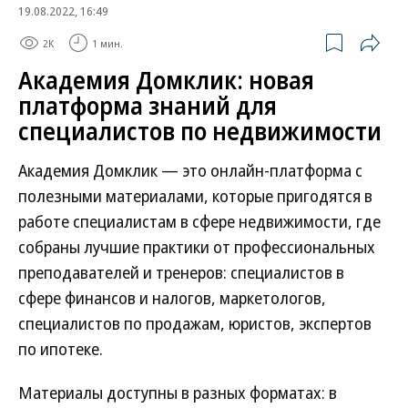
19.08.2022, 16:49
2K
1 мин.
Академия Домклик: новая
платформа знаний для
специалистов по недвижимости
Академия Домклик — это онлайн-платформа с
полезными материалами, которые пригодятся в
работе специалистам в сфере недвижимости, где
собраны лучшие практики от профессиональных
преподавателей и тренеров: специалистов в
сфере финансов и налогов, маркетологов,
специалистов по продажам, юристов, экспертов
по ипотеке.
Материалы доступны в разных форматах: в