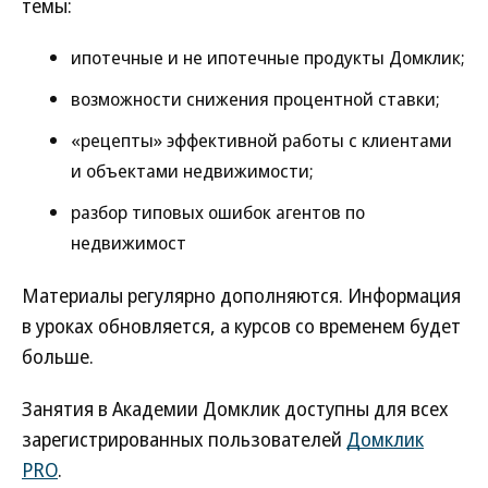
темы:
ипотечные и не ипотечные продукты Домклик;
возможности снижения процентной ставки;
«рецепты» эффективной работы с клиентами
и объектами недвижимости;
разбор типовых ошибок агентов по
недвижимост
Материалы регулярно дополняются. Информация
в уроках обновляется, а курсов со временем будет
больше.
Занятия в Академии Домклик доступны для всех
зарегистрированных пользователей
Домклик
PRO
.