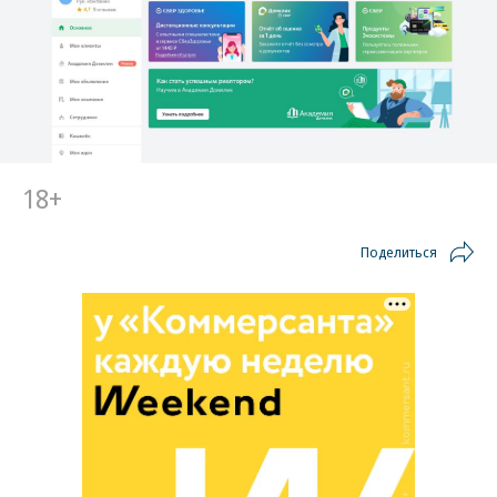
18+
Поделиться