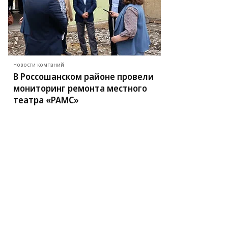
Новости компаний
В Россошанском районе провели
мониторинг ремонта местного
театра «РАМС»