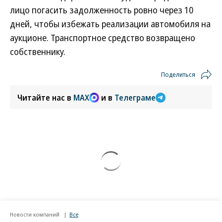
лицо погасить задолженность ровно через 10
дней, чтобы избежать реализации автомобиля на
аукционе. Транспортное средство возвращено
собственнику.
Поделиться
Читайте нас в
MAX
и в
Телеграме
Новости компаний
Все