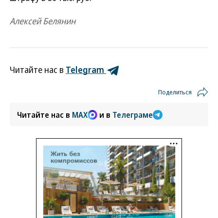
Алексей Белянин
Читайте нас в
Telegram
Поделиться
Читайте нас в
MAX
и в
Телеграме