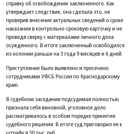
справку об освобождении заключенного. Как
утверждает следствие, она сделала это, не
проверив внесение актуальных сведений о сроке
наказания в контрольно-сроковую карточку и не
проведя сверку с материалами личного дела
осужденного. В итоге заключенный освободился
из колонии раньше на 3 года 9 месяцев и 6 дней.
Преступление было выявлено и пресечено
сотрудниками УФСБ России по Краснодарскому
краю.
В судебном заседании подсудимая полностью
признала себя виновной, уголовное дело
рассматривалось в особом порядке принятия
судебного решения. В итоге суд приговорил ее к
штрафу в 50 тыс. руб.