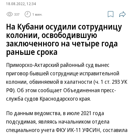
18.08.2022, 12:34
337
1 мин.
На Кубани осудили сотрудницу
колонии, освободившую
заключенного на четыре года
раньше срока
Приморско-Ахтарский районный суд вынес
приговор бывшей сотруднице исправительной
колонии, обвиняемой в халатности (ч. 1 ст. 293 УК
РФ). Об этом сообщает Объединенная пресс-
служба судов Краснодарского края.
По данным ведомства, в июле 2021 года
подсудимая, являясь начальником отдела
специального учета ФКУ ИК-11 УФСИН, составила