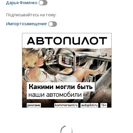
Дарья Фоменко
Подписывайтесь на тему:
Импортозамещение