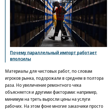
Почему параллельный импорт работает
вполсилы
Материалы для чистовых работ, по словам
игроков рынка, подорожали в среднем в полтора
раза. Но увеличение ремонтного чека
объясняется и другими факторами: например,
минимум на треть выросли цены на услуги
рабочих. На этом фоне многие заказчики просто