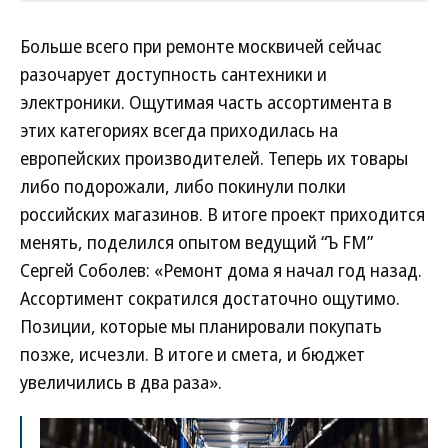
Больше всего при ремонте москвичей сейчас
разочарует доступность сантехники и
электроники. Ощутимая часть ассортимента в
этих категориях всегда приходилась на
европейских производителей. Теперь их товары
либо подорожали, либо покинули полки
российских магазинов. В итоге проект приходится
менять, поделился опытом ведущий “Ъ FM”
Сергей Соболев: «Ремонт дома я начал год назад.
Ассортимент сократился достаточно ощутимо.
Позиции, которые мы планировали покупать
позже, исчезли. В итоге и смета, и бюджет
увеличились в два раза».