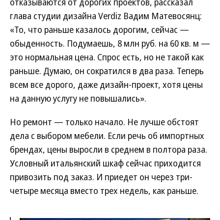
отказываются от дорогих проектов, рассказал
глава студии дизайна Verdiz Вадим Матевосянц:
«То, что раньше казалось дорогим, сейчас —
обыденность. Подумаешь, 8 млн руб. на 60 кв. м —
это нормальная цена. Спрос есть, но не такой как
раньше. Думаю, он сократился в два раза. Теперь
всем все дорого, даже дизайн-проект, хотя цены
на данную услугу не повышались».
Но ремонт — только начало. Не лучше обстоят
дела с выбором мебели. Если речь об импортных
брендах, цены выросли в среднем в полтора раза.
Условный итальянский шкаф сейчас приходится
привозить под заказ. И приедет он через три-
четыре месяца вместо трех недель, как раньше.