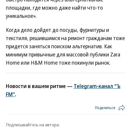
площадки, где можно даже найти что-то
уникальное».
Когда дело дойдет до посуды, фурнитуры и
текстиля, решившимся на ремонт гражданам тоже
придется заняться поиском альтернатив. Как
минимум привычные для массовой публики Zara
Home или H&M Home тоже покинули рынок.
Новости в вашем ритме —
Telegram-канал "Ъ
FM"
.
Поделиться
Подписывайтесь на автора: