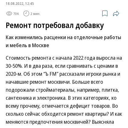
18.08.2022, 12:45
704
2 мин.
Ремонт потребовал добавку
Как изменились расценки на отделочные работы
и мебель в Москве
Стоимость ремонта с начала 2022 года выросла на
30-50%. И в два раза, если сравнивать с ценами в
2020-м. Об этом “Ъ FM” рассказали игроки рынка и
начавшие ремонт москвичи. Больше всего
подорожали стройматериалы, например, плитка,
сантехника и электроника. В этих категориях, ко
всему прочему, отмечается дефицит товаров. Во
сколько сейчас обходится ремонт квартиры? И как
меняются предпочтения москвичей? Выясняла