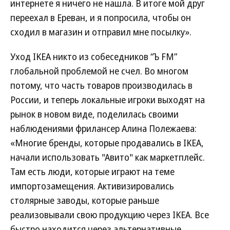
интернете я ничего не нашла. В итоге мой друг
переехал в Ереван, и я попросила, чтобы он
сходил в магазин и отправил мне посылку».
Уход IKEA никто из собеседников “Ъ FM”
глобальной проблемой не счел. Во многом
потому, что часть товаров производилась в
России, и теперь локальные игроки выходят на
рынок в новом виде, поделилась своими
наблюдениями фрилансер Алина Полежаева:
«Многие бренды, которые продавались в IKEA,
начали использовать "Авито" как маркетплейс.
Там есть люди, которые играют на теме
импортозамещения. Активизировались
столярные заводы, которые раньше
реализовывали свою продукцию через IKEA. Все
быстро находится через альтернативные