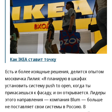
Как IKEA ставит точку
Есть и более изящные решения, делится опытом
москвичка Лилия: «Я планирую в шкафах
установить систему push to open, когда ты
прикасаешься к фасаду, и он открывается. Лидеры
этого направления — компания Blum — больше
не поставляет свои системы в Россию. В