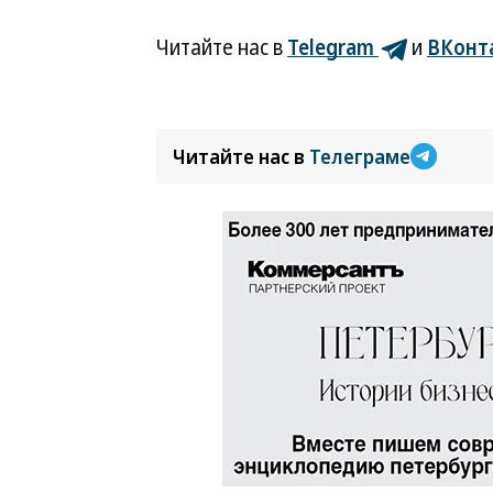
Читайте нас в
Telegram
и
ВКонт
Читайте нас в
Телеграме