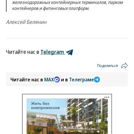
железнодорожных контейнерных терминалов, парком
контейнеров и фитинговых платформ.
Алексей Белянин
Читайте нас в
Telegram
Поделиться
Читайте нас в
MAX
и в
Телеграме