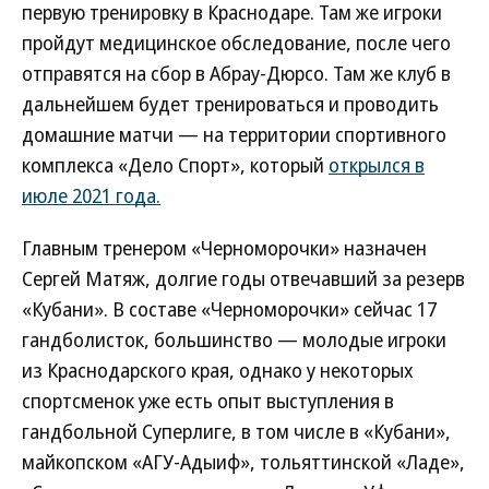
первую тренировку в Краснодаре. Там же игроки
пройдут медицинское обследование, после чего
отправятся на сбор в Абрау-Дюрсо. Там же клуб в
дальнейшем будет тренироваться и проводить
домашние матчи — на территории спортивного
комплекса «Дело Спорт», который
открылся в
июле 2021 года.
Главным тренером «Черноморочки» назначен
Сергей Матяж, долгие годы отвечавший за резерв
«Кубани». В составе «Черноморочки» сейчас 17
гандболисток, большинство — молодые игроки
из Краснодарского края, однако у некоторых
спортсменок уже есть опыт выступления в
гандбольной Суперлиге, в том числе в «Кубани»,
майкопском «АГУ-Адыиф», тольяттинской «Ладе»,