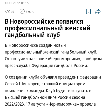
18.08.2022, 09:15
321
1 мин.
В Новороссийске появился
профессиональный женский
гандбольный клуб
В Новороссийске создан новый
профессиональный женский гандбольный клуб.
Он получил название «Черноморочка», сообщила
пресс-служба Федерации гандбола России.
О создании клуба объявил президент федерации
Сергей Шишкарев, ставший инициатором
появления команды. Клуб будет выступать в
Высшей гандбольной лиге России сезона
2022/2023. 17 августа «Черноморочка» провела