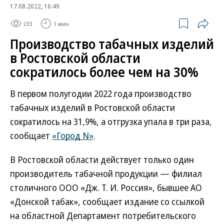
17.08.2022, 16:49
233
1 мин.
Производство табачных изделий
в Ростовской области
сократилось более чем на 30%
В первом полугодии 2022 года производство
табачных изделий в Ростовской области
сократилось на 31,9%, а отгрузка упала в три раза,
сообщает
«Город N»
.
В Ростовской области действует только один
производитель табачной продукции — филиал
столичного ООО «Дж. Т. И. Россия», бывшее АО
«Донской табак», сообщает издание со ссылкой
на областной Департамент потребительского