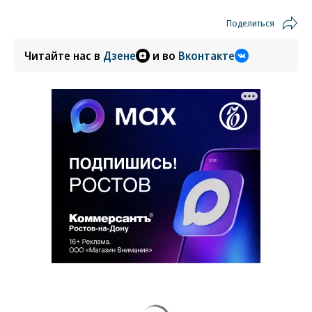
Поделиться
Читайте нас в
Дзене
и во
Вконтакте