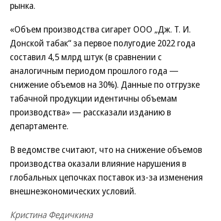
рынка.
«Объем производства сигарет ООО „Дж. Т. И.
Донской табак“ за первое полугодие 2022 года
составил 4,5 млрд штук (в сравнении с
аналогичным периодом прошлого года —
снижение объемов на 30%). Данные по отгрузке
табачной продукции идентичны объемам
производства» — рассказали изданию в
департаменте.
В ведомстве считают, что на снижение объемов
производства оказали влияние нарушения в
глобальных цепочках поставок из-за изменения
внешнеэкономических условий.
Кристина Федичкина