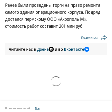
Ранее были проведены торги на право ремонта
самого здания операционного корпуса. Подряд
достался пермскому ООО «Акрополь М»,
стоимость работ составит 201 млн руб.
Поделиться
Читайте нас в
Дзене
и во
Вконтакте
Новости компаний
Все