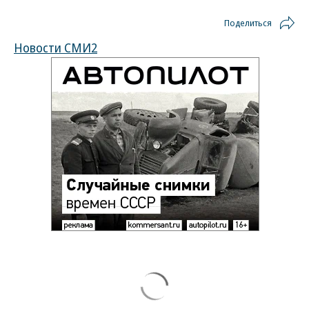
Поделиться
Новости СМИ2