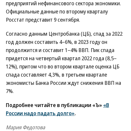
предприятий нефинансового сектора экономики.
Официальные данные по второму кварталу
Росстат представит 9 сентября.
Согласно данным Центробанка (ЦБ), спад за 2022
год должен составить 4–6%, в 2023 году он
продолжится и составит 1–4% ВВП. Пик спада
придется на четвертый квартал 2022 года (8,5–
12%), притом что во втором квартале оценка ЦБ
спада составляет 4,3%, в третьем квартале
экономисты Банка России ждут снижения ВВП на
7%.
Подробнее читайте в публикации «Ъ»
«В
России надо падать долго»
.
Мария Федотова