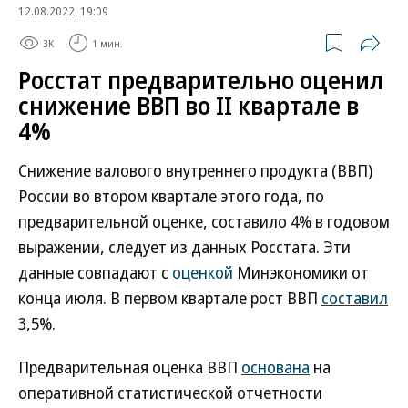
12.08.2022, 19:09
3K
1 мин.
Росстат предварительно оценил
снижение ВВП во II квартале в
4%
Снижение валового внутреннего продукта (ВВП)
России во втором квартале этого года, по
предварительной оценке, составило 4% в годовом
выражении, следует из данных Росстата. Эти
данные совпадают с
оценкой
Минэкономики от
конца июля. В первом квартале рост ВВП
составил
3,5%.
Предварительная оценка ВВП
основана
на
оперативной статистической отчетности