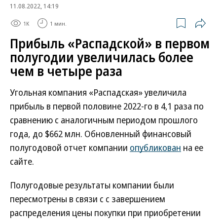
11.08.2022, 14:19
1K
1 мин.
Прибыль «Распадской» в первом
полугодии увеличилась более
чем в четыре раза
Угольная компания «Распадская» увеличила
прибыль в первой половине 2022-го в 4,1 раза по
сравнению с аналогичным периодом прошлого
года, до $662 млн. Обновленный финансовый
полугодовой отчет компании
опубликован
на ее
сайте.
Полугодовые результаты компании были
пересмотрены в связи с с завершением
распределения цены покупки при приобретении