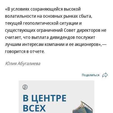
«В условиях сохраняющейся высокой
волатильности на основных рынках сбыта,
текущей геополитической ситуации и
существующих ограничений Cовет директоров не
считает, что выплата дивидендов послужит
лучшим интересам компании и ее акционеров»,—
говорится в отчете.
Юлия Абугалиева
Поделиться