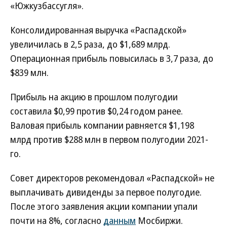
«Южкузбассугля».
Консолидированная выручка «Распадской»
увеличилась в 2,5 раза, до $1,689 млрд.
Операционная прибыль повысилась в 3,7 раза, до
$839 млн.
Прибыль на акцию в прошлом полугодии
составила $0,99 против $0,24 годом ранее.
Валовая прибыль компании равняется $1,198
млрд против $288 млн в первом полугодии 2021-
го.
Совет директоров рекомендовал «Распадской» не
выплачивать дивиденды за первое полугодие.
После этого заявления акции компании упали
почти на 8%, согласно
данным
Мосбиржи.