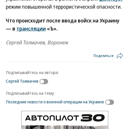
режим повышенной террористической опасности.
Что происходит после ввода войск на Украину
— в
трансляции
«Ъ».
Сергей Толмачев, Воронеж
Поделиться
Подписывайтесь на автора:
Сергей Толмачев
Подписывайтесь на тему:
Последние новости о военной операции на Украине