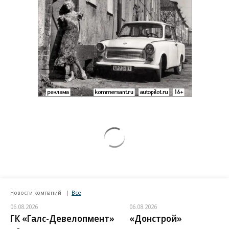
Новости компаний
Все
06.08.2026
06.08.2026
ГК «Галс-Девелопмент»
«Донстрой»