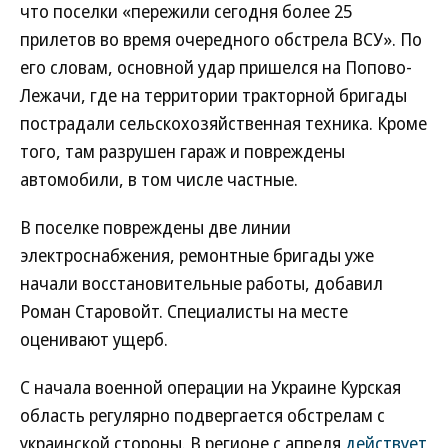
что поселки «пережили сегодня более 25
прилетов во время очередного обстрела ВСУ». По
его словам, основной удар пришелся на Попово-
Лежачи, где на территории тракторной бригады
пострадали сельскохозяйственная техника. Кроме
того, там разрушен гараж и повреждены
автомобили, в том числе частные.
В поселке повреждены две линии
электроснабжения, ремонтные бригады уже
начали восстановительные работы, добавил
Роман Старовойт. Специалисты на месте
оценивают ущерб.
С начала военной операции на Украине Курская
область регулярно подвергается обстрелам с
украинской стороны. В регионе с апреля
действует