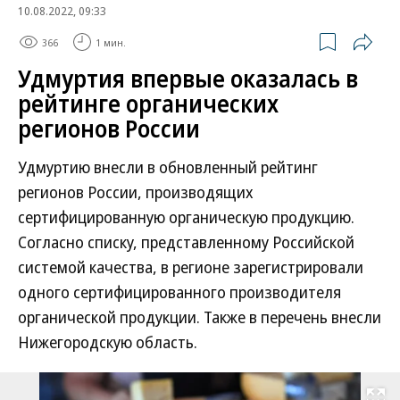
10.08.2022, 09:33
366
1 мин.
Удмуртия впервые оказалась в
рейтинге органических
регионов России
Удмуртию внесли в обновленный рейтинг
регионов России, производящих
сертифицированную органическую продукцию.
Согласно списку, представленному Российской
системой качества, в регионе зарегистрировали
одного сертифицированного производителя
органической продукции. Также в перечень внесли
Нижегородскую область.