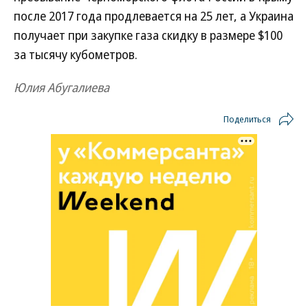
после 2017 года продлевается на 25 лет, а Украина
получает при закупке газа скидку в размере $100
за тысячу кубометров.
Юлия Абугалиева
Поделиться