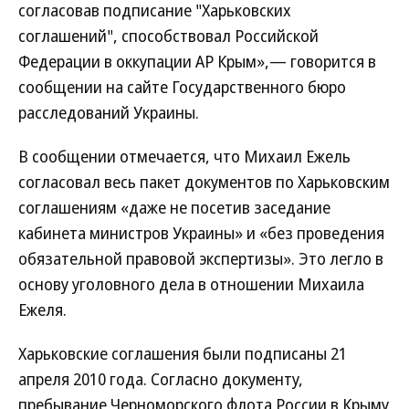
согласовав подписание "Харьковских
соглашений", способствовал Российской
Федерации в оккупации АР Крым»,— говорится в
сообщении на сайте Государственного бюро
расследований Украины.
В сообщении отмечается, что Михаил Ежель
согласовал весь пакет документов по Харьковским
соглашениям «даже не посетив заседание
кабинета министров Украины» и «без проведения
обязательной правовой экспертизы». Это легло в
основу уголовного дела в отношении Михаила
Ежеля.
Харьковские соглашения были подписаны 21
апреля 2010 года. Согласно документу,
пребывание Черноморского флота России в Крыму