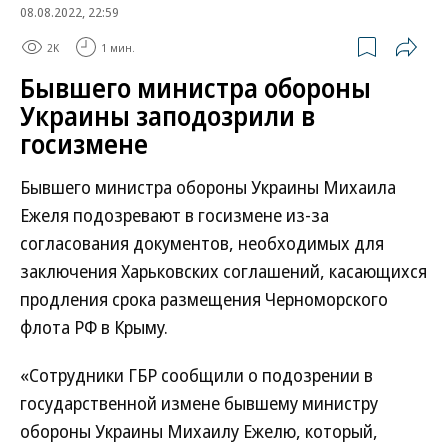
08.08.2022, 22:59
2K
1 мин.
Бывшего министра обороны
Украины заподозрили в
госизмене
Бывшего министра обороны Украины Михаила
Ежеля подозревают в госизмене из-за
согласования документов, необходимых для
заключения Харьковских соглашений, касающихся
продления срока размещения Черноморского
флота РФ в Крыму.
«Сотрудники ГБР сообщили о подозрении в
государственной измене бывшему министру
обороны Украины Михаилу Ежелю, который,