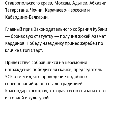
Ставропольского краев, Москвы, Адыгеи, Абхазии,
Татарстана, Чечни, Карачаево-Черкесии и
Кабардино-Балкарии.
Главный приз Законодательного собрания Кубани
— бронзовую статуэтку — получил жокей Азамат
Карданов. Победу наезднику принес жеребец по
кличке Стоп Старт.
Приветствуя собравшихся на церемонии
награждения победителя скачки, председатель
ЗСК отметил, что проведение подобных
соревнований давно стало традицией
Краснодарского края, которая тесно связана с его
историей и культурой.