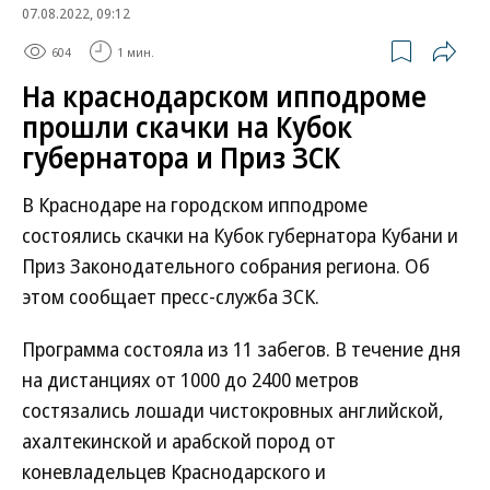
07.08.2022, 09:12
604
1 мин.
На краснодарском ипподроме
прошли скачки на Кубок
губернатора и Приз ЗСК
В Краснодаре на городском ипподроме
состоялись скачки на Кубок губернатора Кубани и
Приз Законодательного собрания региона. Об
этом сообщает пресс-служба ЗСК.
Программа состояла из 11 забегов. В течение дня
на дистанциях от 1000 до 2400 метров
состязались лошади чистокровных английской,
ахалтекинской и арабской пород от
коневладельцев Краснодарского и