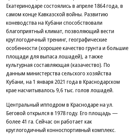
Екатеринодаре состоялись в апреле 1864 года, в
самом конце Кавказской войны. Развитию
коневодства на Кубани способствовали
благоприятный климат, позволяющий вести
круглогодичный тренинг, географические
особенности (хорошее качество грунта и большие
площади для выпаса лошадей), а также
культурная составляющая (казачество). По
данным министерства сельского хозяйства
Кубани, на 1 января 2021 года в Краснодарском
крае насчитывалось 9,6 тыс. голов лошадей.
Центральный ипподром в Краснодаре на ул.
Беговой открылся в 1978 году. Его площадь —
более 41 га. Сейчас он работает как
круглогодичный конноспортивный комплекс.