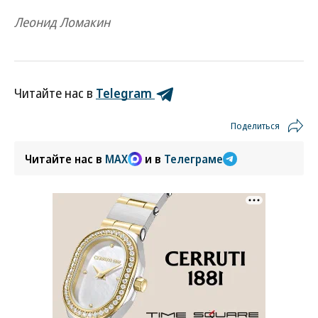
Леонид Ломакин
Читайте нас в
Telegram
Поделиться
Читайте нас в
MAX
и в
Телеграме