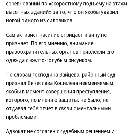
соревнований по «скоростному подъему на этажи
высотных зданий» за то, что он якобы ударил
ногой одного из силовиков.
Сам активист насилие отрицает и вину не
признает. По его мнению, внимание
правоохранительных органов привлекли его
одежда с желто-голубым рисунком.
По словам господина Зайцева, районный суд
признал Вячеслава Кошелева невменяемым,
якобы в момент совершения преступления,
которого, по мнению защиты, не было, не
отдавал себе отчет в связи с ментальными
проблемами.
Адвокат не согласен с судебным решением и