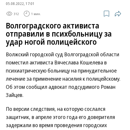
05.08.2022, 17:01
312
1 мин.
Волгоградского активиста
отправили в психбольницу за
удар ногой полицейского
Волжский городской суд Волгоградской области
поместил активиста Вячеслава Кошелева в
психиатрическую больницу на принудительное
лечение за применение насилия к полицейскому.
Об этом сообщил адвокат подсудимого Роман
Зайцев.
По версии следствия, на которую сослался
защитник, в апреле этого года его доверителя
задержали во время проведения городских