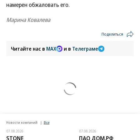
намерен обжаловать его.
Марина Ковалева
Поделиться
Читайте нас в
MAX
и в
Телеграме
Новости компаний
Все
07.08.2026
07.08.2026
STONE
ПАО ДОМ.РФ