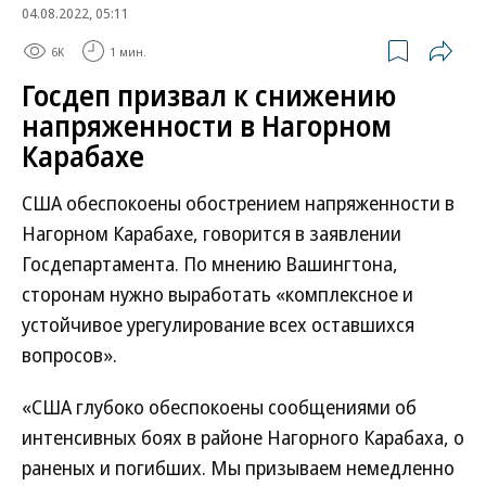
04.08.2022, 05:11
6K
1 мин.
Госдеп призвал к снижению
напряженности в Нагорном
Карабахе
США обеспокоены обострением напряженности в
Нагорном Карабахе, говорится в заявлении
Госдепартамента. По мнению Вашингтона,
сторонам нужно выработать «комплексное и
устойчивое урегулирование всех оставшихся
вопросов».
«США глубоко обеспокоены сообщениями об
интенсивных боях в районе Нагорного Карабаха, о
раненых и погибших. Мы призываем немедленно