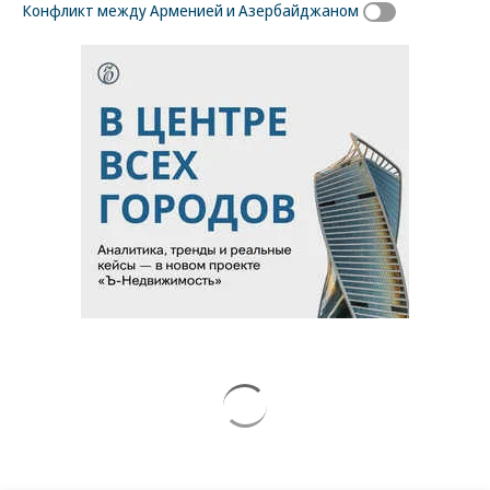
Конфликт между Арменией и Азербайджаном