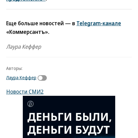
Еще больше новостей — в
Telegram-канале
«Коммерсантъ».
Лаура Кеффер
Авторы:
Лаура Кеффер
Новости СМИ2