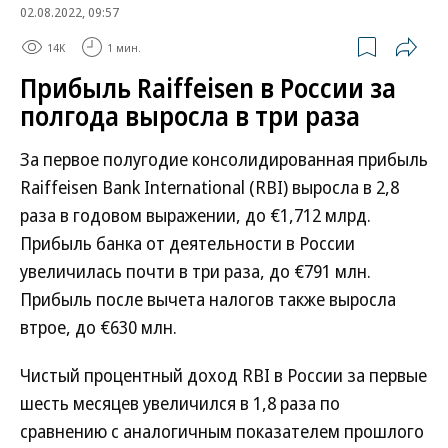
02.08.2022, 09:57
14K
1 мин.
Прибыль Raiffeisen в России за
полгода выросла в три раза
За первое полугодие консолидированная прибыль
Raiffeisen Bank International (RBI) выросла в 2,8
раза в годовом выражении, до €1,712 млрд.
Прибыль банка от деятельности в России
увеличилась почти в три раза, до €791 млн.
Прибыль после вычета налогов также выросла
втрое, до €630 млн.
Чистый процентный доход RBI в России за первые
шесть месяцев увеличился в 1,8 раза по
сравнению с аналогичным показателем прошлого