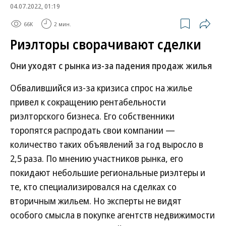
04.07.2022, 01:19
66K
2 мин.
Риэлторы сворачивают сделки
Они уходят с рынка из-за падения продаж жилья
Обвалившийся из-за кризиса спрос на жилье
привел к сокращению рентабельности
риэлторского бизнеса. Его собственники
торопятся распродать свои компании —
количество таких объявлений за год выросло в
2,5 раза. По мнению участников рынка, его
покидают небольшие региональные риэлтеры и
те, кто специализировался на сделках со
вторичным жильем. Но эксперты не видят
особого смысла в покупке агентств недвижимости