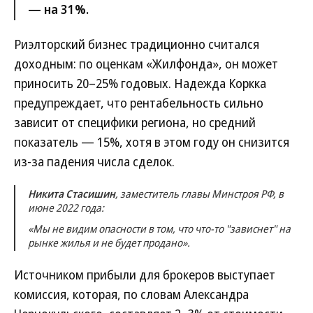
— на 31%.
Риэлторский бизнес традиционно считался
доходным: по оценкам «Жилфонда», он может
приносить 20–25% годовых. Надежда Коркка
предупреждает, что рентабельность сильно
зависит от специфики региона, но средний
показатель — 15%, хотя в этом году он снизится
из-за падения числа сделок.
Никита Стасишин
, заместитель главы Минстроя РФ, в
июне 2022 года:
«Мы не видим опасности в том, что что-то "зависнет" на
рынке жилья и не будет продано».
Источником прибыли для брокеров выступает
комиссия, которая, по словам Александра