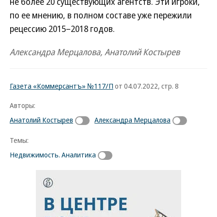
не более 20 существующих агентств. Эти игроки,
по ее мнению, в полном составе уже пережили
рецессию 2015–2018 годов.
Александра Мерцалова, Анатолий Костырев
Газета «Коммерсантъ» №117/П
от 04.07.2022, стр. 8
Авторы:
Анатолий Костырев
Александра Мерцалова
Темы:
Недвижимость. Аналитика