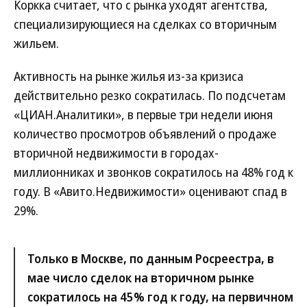
Коркка считает, что с рынка уходят агентства,
специализирующиеся на сделках со вторичным
жильем.
Активность на рынке жилья из-за кризиса
действительно резко сократилась. По подсчетам
«ЦИАН.Аналитики», в первые три недели июня
количество просмотров объявлений о продаже
вторичной недвижимости в городах-
миллионниках и звонков сократилось на 48% год к
году. В «Авито.Недвижимости» оценивают спад в
29%.
Только в Москве, по данным Росреестра, в
мае число сделок на вторичном рынке
сократилось на 45% год к году, на первичном