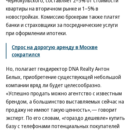
Чернокульского, составляет 2–3% от стоимости
квартиры на вторичном рынке и 1–5% в
новостройках. Комиссию брокерам также платят
банки и страховщики за посреднические услуги
при оформлении ипотеки.
Спрос на дорогую аренду в Москве
сократился
Но, полагает гендиректор DNA Realty Антон
Белых, приобретение существующей небольшой
компании вряд ли будет целесообразно.
«Успешно продать можно агентство с известным
брендом, а большинство выставляемых сейчас на
продажу не имеют такую ценность»,— говорит
эксперт. По его словам, «гораздо дешевле» купить
базу с телефонами потенциальных покупателей