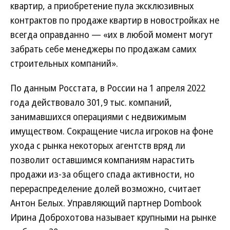
квартир, а приобретение пула эксклюзивных
контрактов по продаже квартир в новостройках не
всегда оправданно — «их в любой момент могут
забрать себе менеджеры по продажам самих
строительных компаний».
По данным Росстата, в России на 1 апреля 2022
года действовало 301,9 тыс. компаний,
занимавшихся операциями с недвижимым
имуществом. Сокращение числа игроков на фоне
ухода с рынка некоторых агентств вряд ли
позволит оставшимся компаниям нарастить
продажи из-за общего спада активности, но
перераспределение долей возможно, считает
Антон Белых. Управляющий партнер Dombook
Ирина Доброхотова называет крупными на рынке