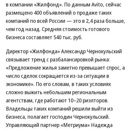
в компании «Жилфонд». По данным Avito, сейчас
размещено 400 объявлений о продаже таких
компаний по всей России — это в 2,4 раза больше,
чем год назад. Средняя стоимость готового
бизнеса составляет 540 тыс. руб.
Директор «Жилфонда» Александр Чернокульский
связывает тренд с разбалансировкой рынка:
«Предложение жилья заметно превышает спрос, а
число сделок сокращается из-за ситуации в
экономике». По его словам, в таких условиях
сложно выжить небольшим региональным
агентствам, где работают 10–20 риэлторов.
Владельцы таких компаний решили выйти из
бизнеса, полагает господин Чернокульский.
Управляющий партнер «Метриума» Надежда