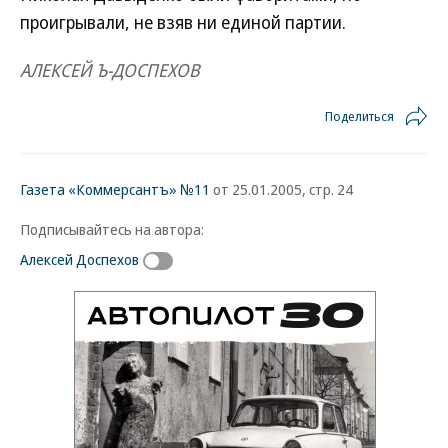
проигрывали, не взяв ни единой партии.
АЛЕКСЕЙ Ъ-ДОСПЕХОВ
Поделиться
Газета «Коммерсантъ» №11
от 25.01.2005, стр. 24
Подписывайтесь на автора:
Алексей Доспехов