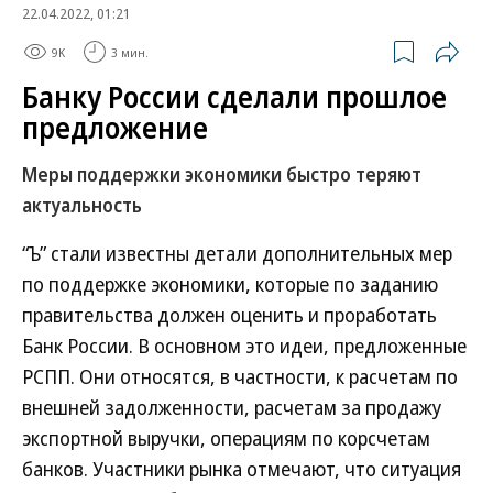
22.04.2022, 01:21
9K
3 мин.
Банку России сделали прошлое
предложение
Меры поддержки экономики быстро теряют
актуальность
“Ъ” стали известны детали дополнительных мер
по поддержке экономики, которые по заданию
правительства должен оценить и проработать
Банк России. В основном это идеи, предложенные
РСПП. Они относятся, в частности, к расчетам по
внешней задолженности, расчетам за продажу
экспортной выручки, операциям по корсчетам
банков. Участники рынка отмечают, что ситуация