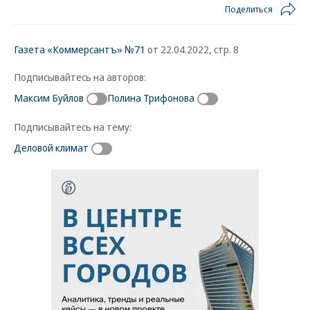
Поделиться
Газета «Коммерсантъ» №71
от 22.04.2022, стр. 8
Подписывайтесь на авторов:
Максим Буйлов
Полина Трифонова
Подписывайтесь на тему:
Деловой климат