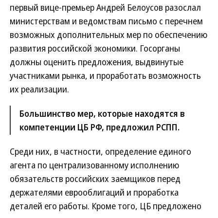
первый вице-премьер Андрей Белоусов разослал
министерствам и ведомствам письмо с перечнем
возможных дополнительных мер по обеспечению
развития российской экономики. Госорганы
должны оценить предложения, выдвинутые
участниками рынка, и проработать возможность
их реализации.
Большинство мер, которые находятся в
компетенции ЦБ РФ, предложил РСПП.
Среди них, в частности, определение единого
агента по централизованному исполнению
обязательств российских заемщиков перед
держателями еврооблигаций и проработка
деталей его работы. Кроме того, ЦБ предложено