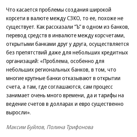
Что касается проблемы создания широкой
корсети в валюте между СЗКО, то ее, похоже не
существует. Как рассказали “Ъ” в одном из банков,
перевод средств в инвалюте между корсчетами,
открытыми банками друг у друга, осуществляется
без препятствий даже для небольших кредитных
организаций: «Проблема, особенно для
небольших региональных банков, в том, что
многие крупные банки отказывают в открытии
счета, а там, где соглашаются, сам процесс
занимает очень много времени, да и тарифы на
ведение счетов в долларах и евро существенно
выросли».
Максим Буйлов, Полина Трифонова