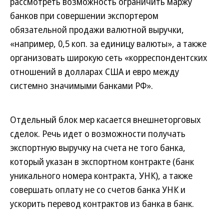
рассмотреть возможность ограничить маржу
банков при совершении экспортером
обязательной продажи валютной выручки,
«например, 0,5 коп. за единицу валюты», а также
организовать широкую сеть «корреспондентских
отношений в долларах США и евро между
системно значимыми банками РФ».
Отдельный блок мер касается внешнеторговых
сделок. Речь идет о возможности получать
экспортную выручку на счета не того банка,
который указан в экспортном контракте (банк
уникального номера контракта, УНК), а также
совершать оплату не со счетов банка УНК и
ускорить перевод контрактов из банка в банк.