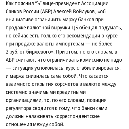
Как пояснил “Ъ” вице-президент Ассоциации
банков России (АБР) Алексей Войлуков, «об
инициативе ограничить маржу банков при
продаже валютной выручки ЦБ обещал подумать,
но сейчас есть только его рекомендации о курсе
при продаже валюты импортерам — не более
2 руб. от биржевого». При этом, по его словам, в
АБР считают, что ограничивать комиссию не надо
— ситуация успокоилась, курс стабилизировался,
и маржа снизилась сама собой. Что касается
взаимного открытия корсчетов в валюте между
системно значимыми кредитными
организациями, то, по его словам, позиция
регулятора сводится к тому, что банки сами
должны налаживать корреспондентские
отношения между собой.