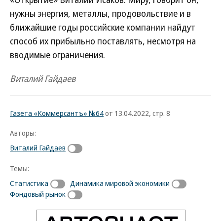
нужны энергия, металлы, продовольствие и в
ближайшие годы российские компании найдут
способ их прибыльно поставлять, несмотря на
вводимые ограничения.
Виталий Гайдаев
Газета «Коммерсантъ» №64
от 13.04.2022, стр. 8
Авторы:
Виталий Гайдаев
Темы:
Статистика
Динамика мировой экономики
Фондовый рынок