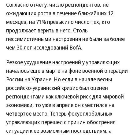
Согласно отчету, число респондентов, не
ожидающих роста в течение ближайших 12
месяцев, на 71% превысило число тех, кто
продолжает верить в него. Столь
пессимистичными настроения не были за более
чем 30 лет исследований BofA.
Резкое ухудшение настроений у управляющих
началось еще в марте на фоне военной операции
России на Украине. Но если в начале весны
российско-украинский кризис был оценен
респондентами как ключевой риск для мировой
экономики, то уже в апреле он сместился на
четвертое место. Теперь фокус глобальных
управляющих перешел с причин обострения
ситуации к ее возможным последствиям, а