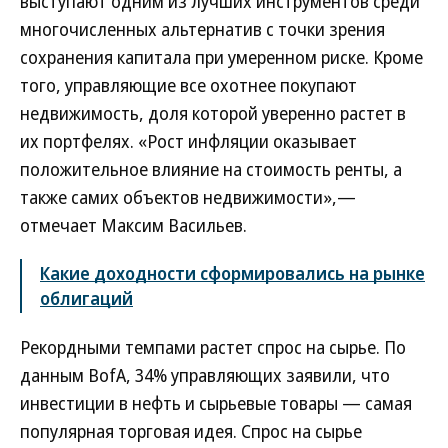
выступают одним из лучших инструментов среди
многочисленных альтернатив с точки зрения
сохранения капитала при умеренном риске. Кроме
того, управляющие все охотнее покупают
недвижимость, доля которой уверенно растет в
их портфелях. «Рост инфляции оказывает
положительное влияние на стоимость ренты, а
также самих объектов недвижимости»,—
отмечает Максим Васильев.
Какие доходности сформировались на рынке
облигаций
Рекордными темпами растет спрос на сырье. По
данным BofA, 34% управляющих заявили, что
инвестиции в нефть и сырьевые товары — самая
популярная торговая идея. Спрос на сырье