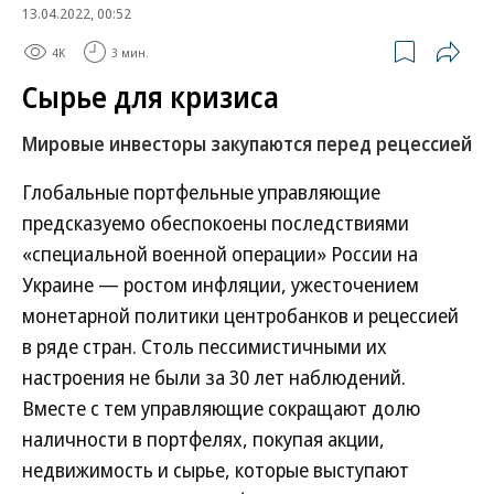
13.04.2022, 00:52
4K
3 мин.
Сырье для кризиса
Мировые инвесторы закупаются перед рецессией
Глобальные портфельные управляющие
предсказуемо обеспокоены последствиями
«специальной военной операции» России на
Украине — ростом инфляции, ужесточением
монетарной политики центробанков и рецессией
в ряде стран. Столь пессимистичными их
настроения не были за 30 лет наблюдений.
Вместе с тем управляющие сокращают долю
наличности в портфелях, покупая акции,
недвижимость и сырье, которые выступают