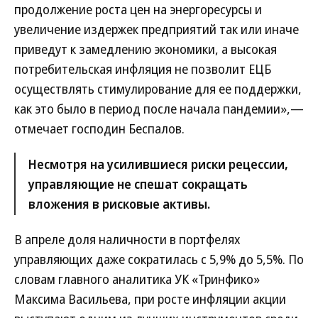
продолжение роста цен на энергоресурсы и
увеличение издержек предприятий так или иначе
приведут к замедлению экономики, а высокая
потребительская инфляция не позволит ЕЦБ
осуществлять стимулирование для ее поддержки,
как это было в период после начала пандемии»,—
отмечает господин Беспалов.
Несмотря на усилившиеся риски рецессии,
управляющие не спешат сокращать
вложения в рисковые активы.
В апреле доля наличности в портфелях
управляющих даже сократилась с 5,9% до 5,5%. По
словам главного аналитика УК «Тринфико»
Максима Васильева, при росте инфляции акции