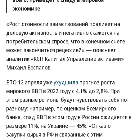
экономике.
«Рост стоимости заимствований повлияет на
деловую активность и негативно скажется на
потребительском спросе, что в конечном счете
может закончиться рецессией»,— поясняет
аналитик «КСП Капитал Управление активами»
Михаил Беспалов.
ВТО 12 апреля уже
ухудшила
прогноз роста
мирового ВВП в 2022 году с 4,1% до 2,8%. При
этом разные регионы будут чувствовать себя по-
разному: например, по оценкам Всемирного
банка, спад ВВП в этом году в России ожидается в
размере 11%, на Украине — 45%. «Отказ от
закупки сырья в РФ и связанные с этим