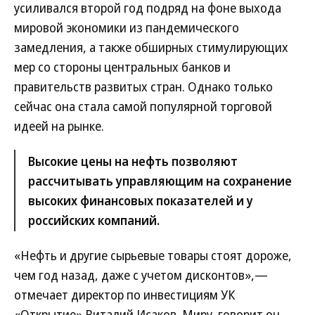
усиливался второй год подряд на фоне выхода
мировой экономики из пандемического
замедления, а также обширных стимулирующих
мер со стороны центральных банков и
правительств развитых стран. Однако только
сейчас она стала самой популярной торговой
идеей на рынке.
Высокие цены на нефть позволяют
рассчитывать управляющим на сохранение
высоких финансовых показателей и у
российских компаний.
«Нефть и другие сырьевые товары стоят дороже,
чем год назад, даже с учетом дисконтов»,—
отмечает директор по инвестициям УК
«Открытие» Виталий Исаков. Миру, говорит он,