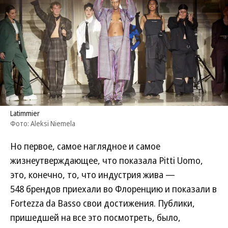
Latimmier
Фото: Aleksi Niemela
Но первое, самое наглядное и самое
жизнеутверждающее, что показала Pitti Uomo,
это, конечно, то, что индустрия жива —
548 брендов приехали во Флоренцию и показали в
Fortezza da Basso свои достижения. Публики,
пришедшей на все это посмотреть, было,