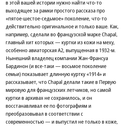
в этой вашей истории нужно найти что-то
выходящее за рамки простого рассказа про
«пятое-шестое-седьмое» поколение, что-то
действительно оригинальное и только ваше. Как,
например, сделали во французской марке Chapal,
главный хит которых — куртки из кожи на меху,
особенно авиаторская А2, выпущенная в 1932-м.
Нынешний владелец компании Жан-Франсуа
Бардинон (и все-таки — восьмое поколение
семьи) показывает длинную куртку «1914» и
рассказывает, что Chapal делали такие в Первую
мировую для французских летчиков, но самой
куртки в архивах не сохранилось, и он
восстанавливал ее по фотографиям и
преобразовывал в соответствии с
современностью — и выпустил не только в коже,