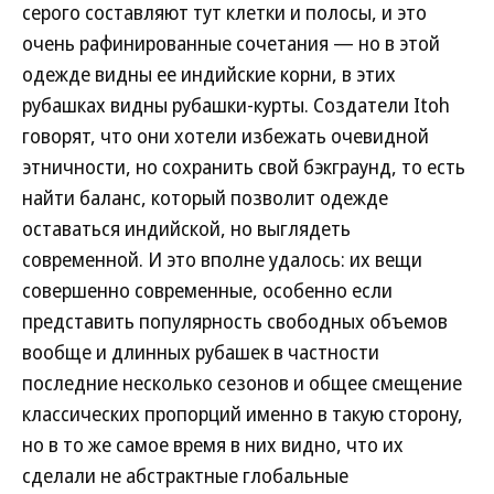
серого составляют тут клетки и полосы, и это
очень рафинированные сочетания — но в этой
одежде видны ее индийские корни, в этих
рубашках видны рубашки-курты. Создатели Itoh
говорят, что они хотели избежать очевидной
этничности, но сохранить свой бэкграунд, то есть
найти баланс, который позволит одежде
оставаться индийской, но выглядеть
современной. И это вполне удалось: их вещи
совершенно современные, особенно если
представить популярность свободных объемов
вообще и длинных рубашек в частности
последние несколько сезонов и общее смещение
классических пропорций именно в такую сторону,
но в то же самое время в них видно, что их
сделали не абстрактные глобальные