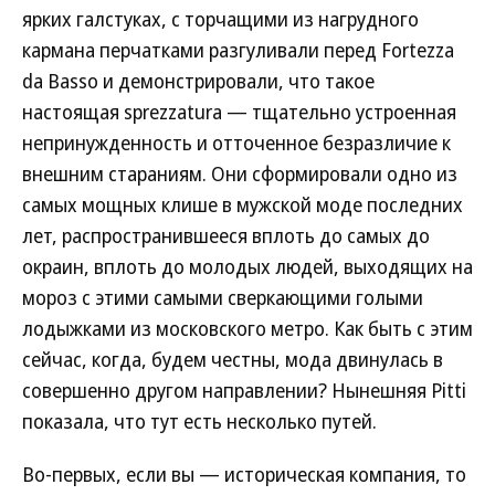
ярких галстуках, с торчащими из нагрудного
кармана перчатками разгуливали перед Fortezza
da Basso и демонстрировали, что такое
настоящая sprezzatura — тщательно устроенная
непринужденность и отточенное безразличие к
внешним стараниям. Они сформировали одно из
самых мощных клише в мужской моде последних
лет, распространившееся вплоть до самых до
окраин, вплоть до молодых людей, выходящих на
мороз с этими самыми сверкающими голыми
лодыжками из московского метро. Как быть с этим
сейчас, когда, будем честны, мода двинулась в
совершенно другом направлении? Нынешняя Pitti
показала, что тут есть несколько путей.
Во-первых, если вы — историческая компания, то