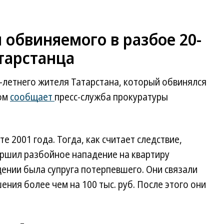
обвиняемого в разбое 20-
тарстанца
-летнего жителя Татарстана, который обвинялся
том
сообщает
пресс-служба прокуратуры
 2001 года. Тогда, как считает следствие,
ершил разбойное нападение на квартиру
ении была супруга потерпевшего. Они связали
ения более чем на 100 тыс. руб. После этого они