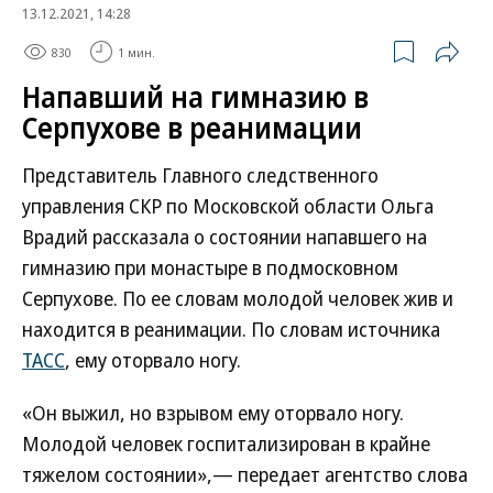
13.12.2021, 14:28
830
1 мин.
Напавший на гимназию в
Серпухове в реанимации
Представитель Главного следственного
управления СКР по Московской области Ольга
Врадий рассказала о состоянии напавшего на
гимназию при монастыре в подмосковном
Серпухове. По ее словам молодой человек жив и
находится в реанимации. По словам источника
ТАСС
, ему оторвало ногу.
«Он выжил, но взрывом ему оторвало ногу.
Молодой человек госпитализирован в крайне
тяжелом состоянии»,— передает агентство слова