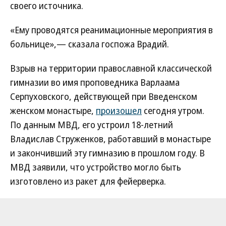
своего источника.
«Ему проводятся реанимационные мероприятия в
больнице»,— сказала госпожа Врадий.
Взрыв на территории православной классической
гимназии во имя проповедника Варлаама
Серпуховского, действующей при Введенском
женском монастыре,
произошел
сегодня утром.
По данным МВД, его устроил 18-летний
Владислав Струженков, работавший в монастыре
и закончивший эту гимназию в прошлом году. В
МВД заявили, что устройство могло быть
изготовлено из ракет для фейерверка.