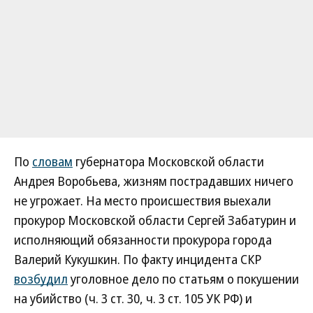
По
словам
губернатора Московской области
Андрея Воробьева, жизням пострадавших ничего
не угрожает. На место происшествия выехали
прокурор Московской области Сергей Забатурин и
исполняющий обязанности прокурора города
Валерий Кукушкин. По факту инцидента СКР
возбудил
уголовное дело по статьям о покушении
на убийство (ч. 3 ст. 30, ч. 3 ст. 105 УК РФ) и