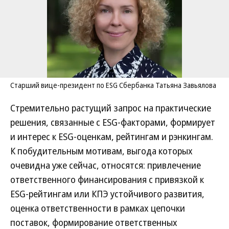
Старший вице-президент по ESG Сбербанка Татьяна Завьялова
Стремительно растущий запрос на практические
решения, связанные с ESG-факторами, формирует
и интерес к ESG-оценкам, рейтингам и рэнкингам.
К побудительным мотивам, выгода которых
очевидна уже сейчас, относятся: привлечение
ответственного финансирования с привязкой к
ESG-рейтингам или КПЭ устойчивого развития,
оценка ответственности в рамках цепочки
поставок, формирование ответственных