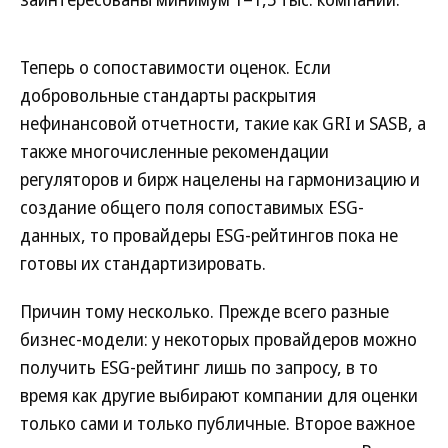
Теперь о сопоставимости оценок. Если
добровольные стандарты раскрытия
нефинансовой отчетности, такие как GRI и SASB, а
также многочисленные рекомендации
регуляторов и бирж нацелены на гармонизацию и
создание общего поля сопоставимых ESG-
данных, то провайдеры ESG-рейтингов пока не
готовы их стандартизировать.
Причин тому несколько. Прежде всего разные
бизнес-модели: у некоторых провайдеров можно
получить ESG-рейтинг лишь по запросу, в то
время как другие выбирают компании для оценки
только сами и только публичные. Второе важное