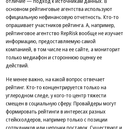
отличие — подход к источникам данных. В
основном рейтинговые агентства используют
официальную нефинансовую отчетность. Кто-то
опрашивает участников рейтинга. А, например,
рейтинговое агентство RepRisk вообще не изучает
информацию, предоставляемую самой
компанией, в том числе на ее сайте, а мониторит
только медиафон и стороннюю оценку ее
действий.
Не менее важно, на какой вопрос отвечает
рейтинг. Кто-то концентрируется только на
углеродном следе, у кого-то центр тяжести
смещен в социальную сферу. Провайдеры могут
формировать рейтинги в интересах разных
стейкхолдеров, например только с позиции
сотрудников или цепочки поставок. Существуют и