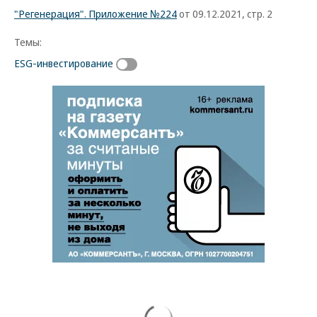
"Регенерация". Приложение №224
от 09.12.2021, стр. 2
Темы:
ESG-инвестирование