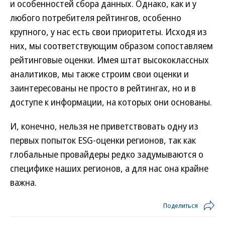
и особенностей сбора данных. Однако, как и у
любого потребителя рейтингов, особенно
крупного, у нас есть свои приоритеты. Исходя из
них, мы соответствующим образом сопоставляем
рейтинговые оценки. Имея штат высококлассных
аналитиков, мы также строим свои оценки и
заинтересованы не просто в рейтингах, но и в
доступе к информации, на которых они основаны.
И, конечно, нельзя не приветствовать одну из
первых попыток ESG-оценки регионов, так как
глобальные провайдеры редко задумываются о
специфике наших регионов, а для нас она крайне
важна.
Поделиться