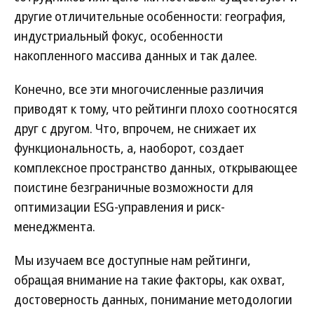
другие отличительные особенности: география,
индустриальный фокус, особенности
накопленного массива данных и так далее.
Конечно, все эти многочисленные различия
приводят к тому, что рейтинги плохо соотносятся
друг с другом. Что, впрочем, не снижает их
функциональность, а, наоборот, создает
комплексное пространство данных, открывающее
поистине безграничные возможности для
оптимизации ESG-управления и риск-
менеджмента.
Мы изучаем все доступные нам рейтинги,
обращая внимание на такие факторы, как охват,
достоверность данных, понимание методологии