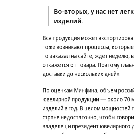
Во-вторых, у нас нет ле
изделий.
Вся продукция может экспортирова
тоже возникают процессы, которые 
то заказал на сайте, ждет неделю, 
откажется от товара. Поэтому гла
доставки до нескольких дней».
По оценкам Минфина, объем росси
ювелирной продукции — около 70 
изделий в год. В целом мощностей 
стране недостаточно, чтобы говори
владелец и президент ювелирного д