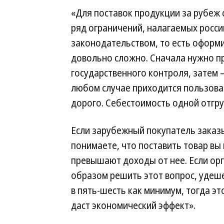
«Для поставок продукции за рубеж 
ряд ограничений, налагаемых росс
законодательством, то есть оформи
довольно сложно. Сначала нужно п
государственного контроля, затем
любом случае приходится пользова
дорого. Себестоимость одной отгруз
Если зарубежный покупатель заказыв
понимаете, что поставить товар вы 
превышают доходы от нее. Если ор
образом решить этот вопрос, удешев
в пять-шесть как минимум, тогда эт
даст экономический эффект».