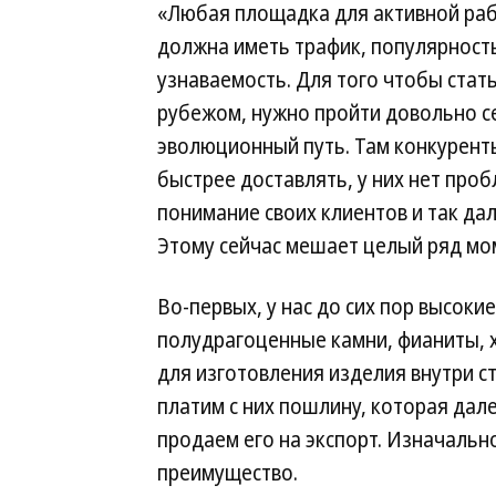
«Любая площадка для активной ра
должна иметь трафик, популярност
узнаваемость. Для того чтобы стать
рубежом, нужно пройти довольно 
эволюционный путь. Там конкуренты
быстрее доставлять, у них нет проб
понимание своих клиентов и так дал
Этому сейчас мешает целый ряд мо
Во-первых, у нас до сих пор высоки
полудрагоценные камни, фианиты, х
для изготовления изделия внутри ст
платим с них пошлину, которая дале
продаем его на экспорт. Изначальн
преимущество.