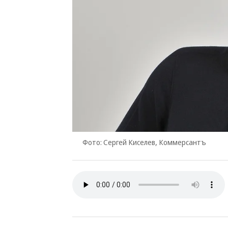
Фото: Сергей Киселев, Коммерсантъ