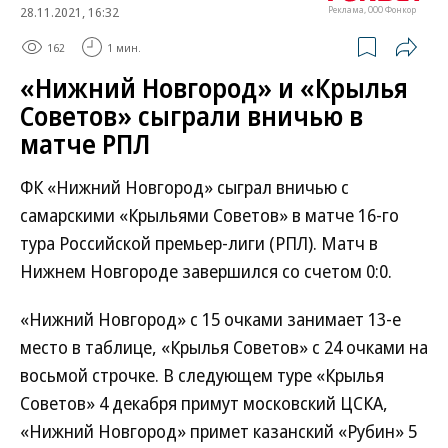
28.11.2021, 16:32
Реклама, ООО Фонкор
162
1 мин.
«Нижний Новгород» и «Крылья
Советов» сыграли вничью в
матче РПЛ
ФК «Нижний Новгород» сыграл вничью с
самарскими «Крыльями Советов» в матче 16-го
тура Российской премьер-лиги (РПЛ). Матч в
Нижнем Новгороде завершился со счетом 0:0.
«Нижний Новгород» с 15 очками занимает 13-е
место в таблице, «Крылья Советов» с 24 очками на
восьмой строчке. В следующем туре «Крылья
Советов» 4 декабря примут московский ЦСКА,
«Нижний Новгород» примет казанский «Рубин» 5