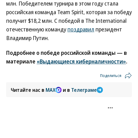
млн. Победителем турнира в этом году стала
российская команда Team Spirit, которая за победу
получит $18,2 млн. С победой в The International
отечественную команду
поздравил
президент
Владимир Путин.
Подробнее о победе российской команды — в
материале
«Выдающиеся киберналичности»
.
Поделиться
Читайте нас в
MAX
и в
Телеграме