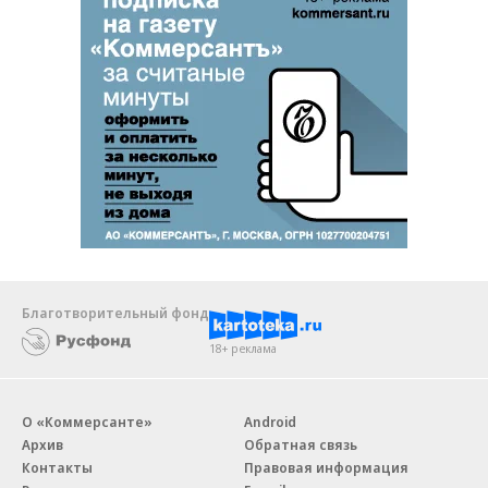
Благотворительный фонд
18+ реклама
О «Коммерсанте»
Android
Архив
Обратная связь
Контакты
Правовая информация