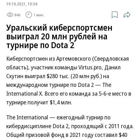
19.10.2021, 10:34
846
1 мин.
Уральский киберспортсмен
выиграл 20 млн рублей на
турнире по Dota 2
Киберспортсмен из Артемовского (Свердловская
область), участник команды Virtus.pro, Данил
Скутин выиграл $280 тыс. (20 млн руб.) на
международном турнире по Dota 2 — The
International X. Всего его команда за 5-6-е место в
турнире получит $1,4 млн.
The International — ежегодный турнир по
кибердисциплине Dota 2, проходящий с 2011 года.
Общий призовой фонд в 2021 году составил $40