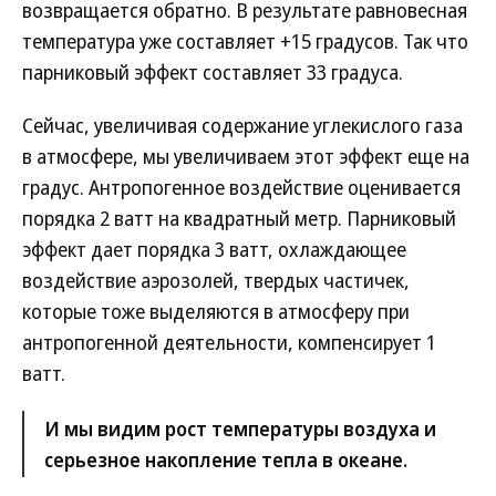
возвращается обратно. В результате равновесная
температура уже составляет +15 градусов. Так что
парниковый эффект составляет 33 градуса.
Сейчас, увеличивая содержание углекислого газа
в атмосфере, мы увеличиваем этот эффект еще на
градус. Антропогенное воздействие оценивается
порядка 2 ватт на квадратный метр. Парниковый
эффект дает порядка 3 ватт, охлаждающее
воздействие аэрозолей, твердых частичек,
которые тоже выделяются в атмосферу при
антропогенной деятельности, компенсирует 1
ватт.
И мы видим рост температуры воздуха и
серьезное накопление тепла в океане.