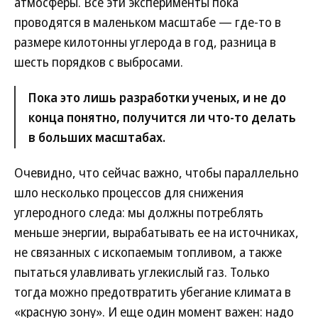
атмосферы. Все эти эксперименты пока
проводятся в маленьком масштабе — где-то в
размере килотонны углерода в год, разница в
шесть порядков с выбросами.
Пока это лишь разработки ученых, и не до
конца понятно, получится ли что-то делать
в больших масштабах.
Очевидно, что сейчас важно, чтобы параллельно
шло несколько процессов для снижения
углеродного следа: мы должны потреблять
меньше энергии, вырабатывать ее на источниках,
не связанных с ископаемым топливом, а также
пытаться улавливать углекислый газ. Только
тогда можно предотвратить убегание климата в
«красную зону». И еще один момент важен: надо