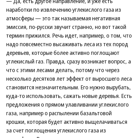
— Да, есть другое направление, и уже есть
наработки по извлечению углекислого газа из
атмосферы — это так называемая негативная
эмиссия, по-русски звучит странно, но вот такой
термин прижился. Речь идет, например, о том, что
надо повсеместно высаживать леса из тех пород
деревьев, которые более активно поглощают
углекислый газ. Правда, сразу возникает вопрос, а
что с этими лесами делать, потому что через
несколько десятков лет эффект от выросшего леса
становится незначительным. Его нужно вырубать,
куда-то использовать, сажать новые деревья. Есть
предложения о прямом улавливании углекислого
газа, например о распылении базальтовой
крошки, которая будет активно выщелачиваться
за счет поглощения углекислого газа из