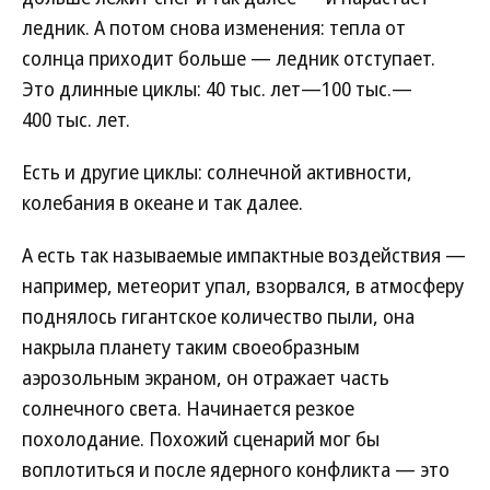
ледник. А потом снова изменения: тепла от
солнца приходит больше — ледник отступает.
Это длинные циклы: 40 тыс. лет—100 тыс.—
400 тыс. лет.
Есть и другие циклы: солнечной активности,
колебания в океане и так далее.
А есть так называемые импактные воздействия —
например, метеорит упал, взорвался, в атмосферу
поднялось гигантское количество пыли, она
накрыла планету таким своеобразным
аэрозольным экраном, он отражает часть
солнечного света. Начинается резкое
похолодание. Похожий сценарий мог бы
воплотиться и после ядерного конфликта — это