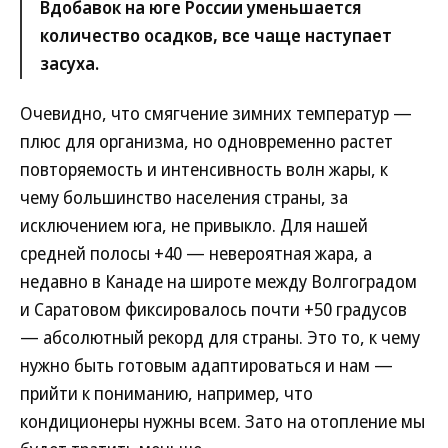
Вдобавок на юге России уменьшается
количество осадков, все чаще наступает
засуха.
Очевидно, что смягчение зимних температур —
плюс для организма, но одновременно растет
повторяемость и интенсивность волн жары, к
чему большинство населения страны, за
исключением юга, не привыкло. Для нашей
средней полосы +40 — невероятная жара, а
недавно в Канаде на широте между Волгоградом
и Саратовом фиксировалось почти +50 градусов
— абсолютный рекорд для страны. Это то, к чему
нужно быть готовым адаптироваться и нам —
прийти к пониманию, например, что
кондиционеры нужны всем. Зато на отопление мы