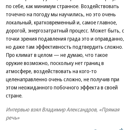
по себе, как минимум странное. Воздействовать
точечно на погоду мы научились, но это очень
локальный, кратковременный и, самое главное,
дорогой, энергозатратный процесс. Может быть, с
точки зрения подавления града это и оправданно,
но даже там эффективность подтвердить сложно.
Про климат в целом — не думаю, что такое
оружие возможно, поскольку нет границ в
атмосфере, воздействовать на кого-то
целенаправленно очень сложно, не получив при
этом неожиданного побочного эффекта в своей
стране.
Интервью взял Владимир Александров, «Прямая
речь»