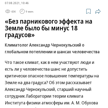
07.08.2021, 10:46
65K
9 мин.
«Без парникового эффекта на
Земле было бы минус 18
градусов»
Климатолог Александр Чернокульский о
глобальном потеплении и шансах человечества
Что такое климат, как в нем участвуют люди и
есть ли у человечества шанс не допустить
критически опасное повышение температуры на
Земле на два градуса? Об этом рассказывает
Александр Чернокульский, старший научный
сотрудник Лаборатории теории климата
Института физики атмосферы им. А. М. Обухова