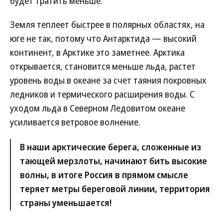
будет тратить меньше.
Земля теплеет быстрее в полярных областях, на
юге не так, потому что Антарктида — высокий
континент, в Арктике это заметнее. Арктика
открывается, становится меньше льда, растет
уровень воды в океане за счет таяния покровных
ледников и термического расширения воды. С
уходом льда в Северном Ледовитом океане
усиливается ветровое волнение.
В наши арктические берега, сложенные из
тающей мерзлоты, начинают бить высокие
волны, в итоге Россия в прямом смысле
теряет метры береговой линии, территория
страны уменьшается!