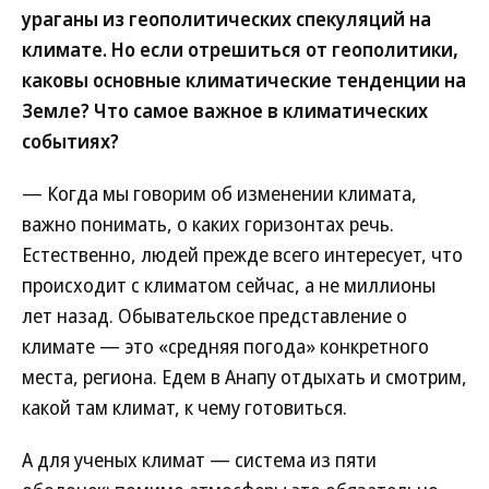
ураганы из геополитических спекуляций на
климате. Но если отрешиться от геополитики,
каковы основные климатические тенденции на
Земле? Что самое важное в климатических
событиях?
— Когда мы говорим об изменении климата,
важно понимать, о каких горизонтах речь.
Естественно, людей прежде всего интересует, что
происходит с климатом сейчас, а не миллионы
лет назад. Обывательское представление о
климате — это «средняя погода» конкретного
места, региона. Едем в Анапу отдыхать и смотрим,
какой там климат, к чему готовиться.
А для ученых климат — система из пяти