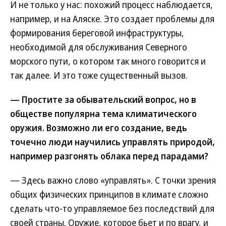
И не только у нас: похожий процесс наблюдается,
например, и на Аляске. Это создает проблемы для
формирования береговой инфраструктуры,
необходимой для обслуживания Северного
морского пути, о котором так много говорится и
так далее. И это тоже существенный вызов.
— Простите за обывательский вопрос, но в
обществе популярна тема климатического
оружия. Возможно ли его создание, ведь
точечно люди научились управлять природой,
например разгонять облака перед парадами?
— Здесь важно слово «управлять». С точки зрения
общих физических принципов в климате сложно
сделать что-то управляемое без последствий для
своей страны. Оружие, которое бьет и по врагу, и