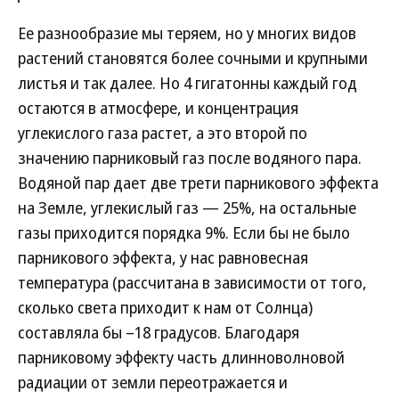
Ее разнообразие мы теряем, но у многих видов
растений становятся более сочными и крупными
листья и так далее. Но 4 гигатонны каждый год
остаются в атмосфере, и концентрация
углекислого газа растет, а это второй по
значению парниковый газ после водяного пара.
Водяной пар дает две трети парникового эффекта
на Земле, углекислый газ — 25%, на остальные
газы приходится порядка 9%. Если бы не было
парникового эффекта, у нас равновесная
температура (рассчитана в зависимости от того,
сколько света приходит к нам от Солнца)
составляла бы –18 градусов. Благодаря
парниковому эффекту часть длинноволновой
радиации от земли переотражается и