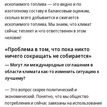
ископаемого топлива — это видно и по
изотопному составу и балансовым оценкам,
сколько всего добывается и сжигается
ископаемого топлива. Мы знаем, что климат
сейчас теплеет и что ответственен в этом
человек!
«Проблема в том, что пока никто
ничего сокращать не собирается»
— Могут ли международные соглашения в
области климата как-то изменить ситуацию к
лучшему?
— Это вопрос скорее политический и
экономический. Понятно, что мы общество
потребления и сейчас завязаны на использование