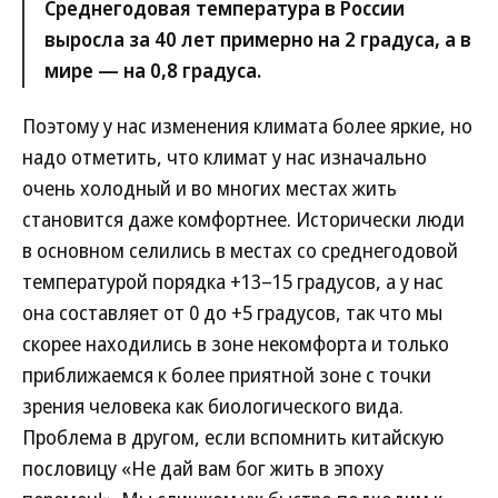
Среднегодовая температура в России
выросла за 40 лет примерно на 2 градуса, а в
мире — на 0,8 градуса.
Поэтому у нас изменения климата более яркие, но
надо отметить, что климат у нас изначально
очень холодный и во многих местах жить
становится даже комфортнее. Исторически люди
в основном селились в местах со среднегодовой
температурой порядка +13–15 градусов, а у нас
она составляет от 0 до +5 градусов, так что мы
скорее находились в зоне некомфорта и только
приближаемся к более приятной зоне с точки
зрения человека как биологического вида.
Проблема в другом, если вспомнить китайскую
пословицу «Не дай вам бог жить в эпоху