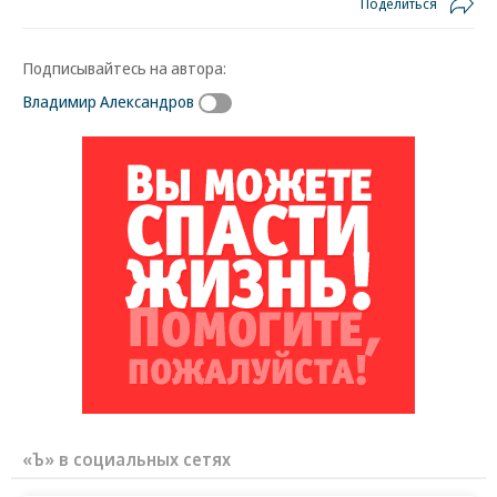
Поделиться
Подписывайтесь на автора:
Владимир Александров
«Ъ» в социальных сетях