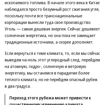
ископаемого топлива. В начале этого века в Китае
наблюдался просто безумный рост сжигания угля,
поскольку почти все транснациональные
корпорации вынесли туда свое производство.
Уголь — самая дешевая энергия. Сейчас дешевеет
солнечная энергетика, но она пока не замещает
традиционные источники, а скорее дополняет.
Если вернуться к теме климата, то, если мы сейчас
выведем на ноль этот углеродный след, перейдем
на атомную, гидро-, солнечную и ветровую
энергетику, мы останемся в парадигме более
теплого климата, но не перейдем опасный рубеж
в два градуса.
Переход этого рубежа может привести к
существенному изменению климата,