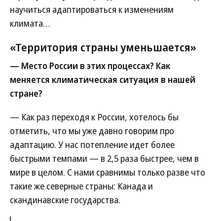
научиться адаптироваться к изменениям
климата…
«Территория страны уменьшается»
— Место России в этих процессах? Как
меняется климатическая ситуация в нашей
стране?
— Как раз переходя к России, хотелось бы
отметить, что мы уже давно говорим про
адаптацию. У нас потепление идет более
быстрыми темпами — в 2,5 раза быстрее, чем в
мире в целом. С нами сравнимы только разве что
такие же северные страны: Канада и
скандинавские государства.