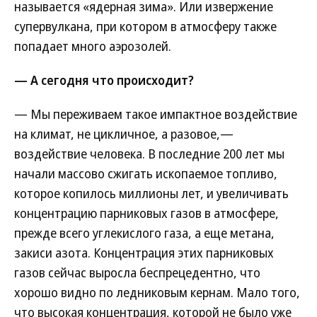
называется «ядерная зима». Или извержение
супервулкана, при котором в атмосферу также
попадает много аэрозолей.
— А сегодня что происходит?
— Мы переживаем такое импактное воздействие
на климат, не цикличное, а разовое,—
воздействие человека. В последние 200 лет мы
начали массово сжигать ископаемое топливо,
которое копилось миллионы лет, и увеличивать
концентрацию парниковых газов в атмосфере,
прежде всего углекислого газа, а еще метана,
закиси азота. Концентрация этих парниковых
газов сейчас выросла беспрецедентно, что
хорошо видно по ледниковым кернам. Мало того,
что высокая концентрация, которой не было уже