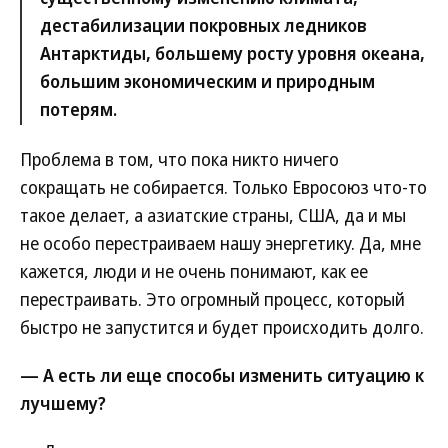
дестабилизации покровных ледников
Антарктиды, большему росту уровня океана,
большим экономическим и природным
потерям.
Проблема в том, что пока никто ничего
сокращать не собирается. Только Евросоюз что-то
такое делает, а азиатские страны, США, да и мы
не особо перестраиваем нашу энергетику. Да, мне
кажется, люди и не очень понимают, как ее
перестраивать. Это огромный процесс, который
быстро не запустится и будет происходить долго.
— А есть ли еще способы изменить ситуацию к
лучшему?