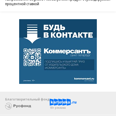
процентной ставкой
Благотворительный фонд
18+ реклама