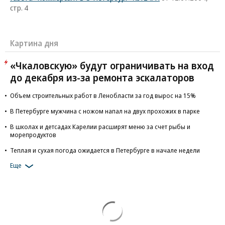
стр. 4
Картина дня
«Чкаловскую» будут ограничивать на вход
до декабря из-за ремонта эскалаторов
Объем строительных работ в Ленобласти за год вырос на 15%
В Петербурге мужчина с ножом напал на двух прохожих в парке
В школах и детсадах Карелии расширят меню за счет рыбы и
морепродуктов
Теплая и сухая погода ожидается в Петербурге в начале недели
Еще