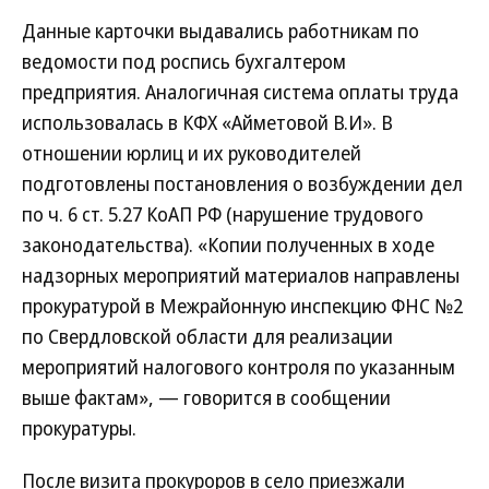
Данные карточки выдавались работникам по
ведомости под роспись бухгалтером
предприятия. Аналогичная система оплаты труда
использовалась в КФХ «Айметовой В.И». В
отношении юрлиц и их руководителей
подготовлены постановления о возбуждении дел
по ч. 6 ст. 5.27 КоАП РФ (нарушение трудового
законодательства). «Копии полученных в ходе
надзорных мероприятий материалов направлены
прокуратурой в Межрайонную инспекцию ФНС №2
по Свердловской области для реализации
мероприятий налогового контроля по указанным
выше фактам», — говорится в сообщении
прокуратуры.
После визита прокуроров в село приезжали