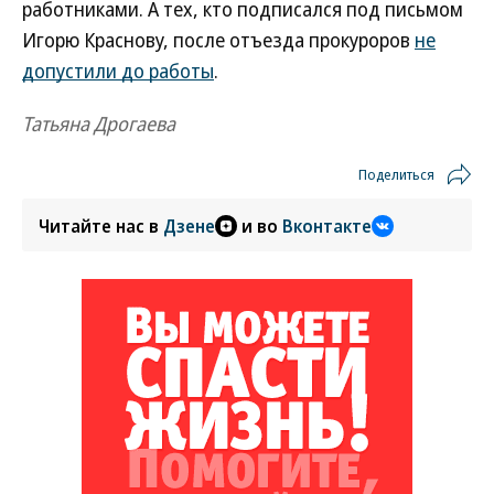
работниками. А тех, кто подписался под письмом
Игорю Краснову, после отъезда прокуроров
не
допустили до работы
.
Татьяна Дрогаева
Поделиться
Читайте нас в
Дзене
и во
Вконтакте