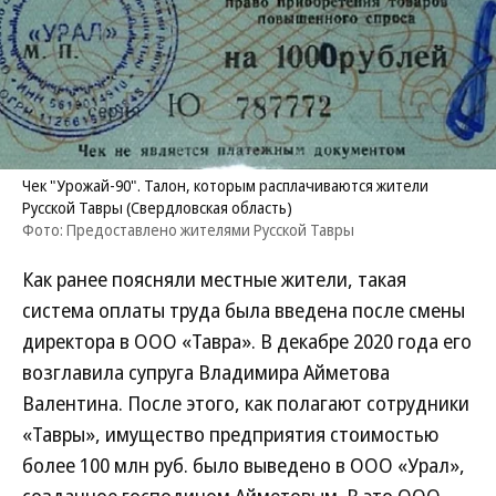
Чек "Урожай-90". Талон, которым расплачиваются жители
Русской Тавры (Свердловская область)
Фото: Предоставлено жителями Русской Тавры
Как ранее поясняли местные жители, такая
система оплаты труда была введена после смены
директора в ООО «Тавра». В декабре 2020 года его
возглавила супруга Владимира Айметова
Валентина. После этого, как полагают сотрудники
«Тавры», имущество предприятия стоимостью
более 100 млн руб. было выведено в ООО «Урал»,