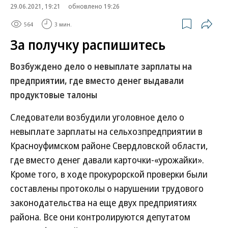
29.06.2021, 19:21
обновлено 19:26
564
3 мин.
За получку распишитесь
Возбуждено дело о невыплате зарплаты на
предприятии, где вместо денег выдавали
продуктовые талоны
Следователи возбудили уголовное дело о
невыплате зарплаты на сельхозпредприятии в
Красноуфимском районе Свердловской области,
где вместо денег давали карточки-«урожайки».
Кроме того, в ходе прокурорской проверки были
составлены протоколы о нарушении трудового
законодательства на еще двух предприятиях
района. Все они контролируются депутатом