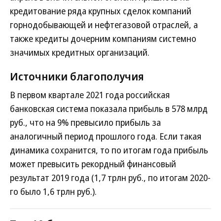
кредитование ряда крупных сделок компаний
горнодобывающей и нефтегазовой отраслей, а
также кредиты дочерним компаниям системно
значимых кредитных организаций.
Источники благополучия
В первом квартале 2021 года российская
банковская система показала прибыль в 578 млрд
руб., что на 9% превысило прибыль за
аналогичный период прошлого года. Если такая
динамика сохранится, то по итогам года прибыль
может превысить рекордный финансовый
результат 2019 года (1,7 трлн руб., по итогам 2020-
го было 1,6 трлн руб.).