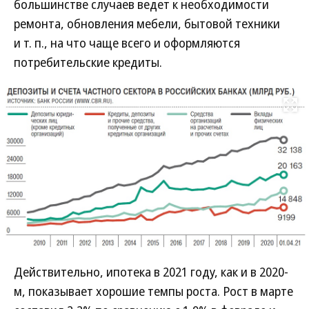
большинстве случаев ведет к необходимости
ремонта, обновления мебели, бытовой техники
и т. п., на что чаще всего и оформляются
потребительские кредиты.
Развернуть на
Действительно, ипотека в 2021 году, как и в 2020-
м, показывает хорошие темпы роста. Рост в марте