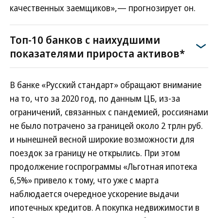
качественных заемщиков»,— прогнозирует он.
Топ-10 банков с наихудшими
показателями прироста активов*
В банке «Русский стандарт» обращают внимание
на то, что за 2020 год, по данным ЦБ, из-за
ограничений, связанных с пандемией, россиянами
не было потрачено за границей около 2 трлн руб.
и нынешней весной широкие возможности для
поездок за границу не открылись. При этом
продолжение госпрограммы «Льготная ипотека
6,5%» привело к тому, что уже с марта
наблюдается очередное ускорение выдачи
ипотечных кредитов. А покупка недвижимости в