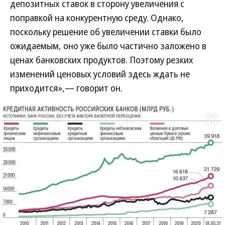
депозитных ставок в сторону увеличения с
поправкой на конкурентную среду. Однако,
поскольку решение об увеличении ставки было
ожидаемым, оно уже было частично заложено в
ценах банковских продуктов. Поэтому резких
изменений ценовых условий здесь ждать не
приходится»,— говорит он.
Развернуть на