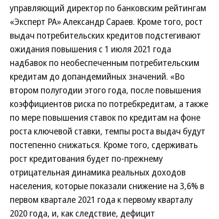
управляющий директор по банковским рейтингам
«Эксперт РА» Александр Сараев. Кроме того, рост
выдач потребительских кредитов подстегивают
ожидания повышения с 1 июля 2021 года
надбавок по необеспеченным потребительским
кредитам до допандемийных значений. «Во
втором полугодии этого года, после повышения
коэффициентов риска по потребкредитам, а также
по мере повышения ставок по кредитам на фоне
роста ключевой ставки, темпы роста выдач будут
постепенно снижаться. Кроме того, сдерживать
рост кредитования будет по-прежнему
отрицательная динамика реальных доходов
населения, которые показали снижение на 3,6% в
первом квартале 2021 года к первому кварталу
2020 года, и, как следствие, дефицит