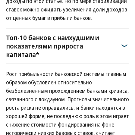
доходы по этой статье. Но по мере стабилизации
ставок можно ожидать увеличения доли доходов
от ценных бумаг в прибыли банков.
Топ-10 банков с наихудшими
показателями прироста
капитала*
Рост прибыльности банковской системы главным
образом обусловлен относительно
безболезненным прохождением банками кризиса,
связанного с локдауном. Прогнозы значительного
роста риска не оправдались, и банки находятся в
хорошей форме, не последнюю роль в этом играет
снижение стоимости фондирования на фоне
исторически низких базовых ставок, считает