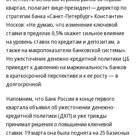
квартал, полагает вице-президент—директор по
стратегии банка «Санкт-Петербург» Константин
Носков: «Не думаю, что изменение ключевой
ставки в пределах 0,5% окажет сильное влияние
на уровень ставок по кредитам и депозитам, а
также на макропоказатели банковской системы».
Но ужесточение денежно-кредитной политики ЦБ
приведет к давлению на маржинальность банков
в краткосрочной перспективе и к ее росту — в
долгосрочной.
Напомним, что Банк России в конце первого
квартала объявил об ужесточении денежно-
кредитной политики (ДКП) и уже трижды
принимал решения о повышении ключевой
ставки: 19 марта она была поднята на 25 базисных