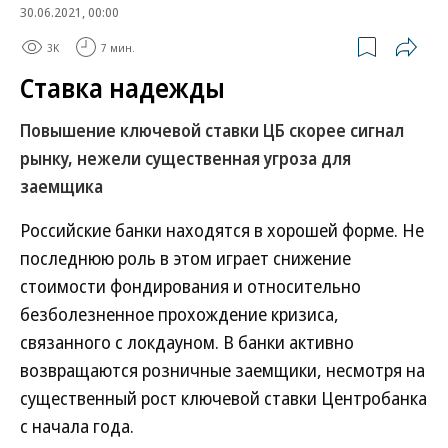
30.06.2021, 00:00
3K
7 мин.
Ставка надежды
Повышение ключевой ставки ЦБ скорее сигнал
рынку, нежели существенная угроза для
заемщика
Российские банки находятся в хорошей форме. Не
последнюю роль в этом играет снижение
стоимости фондирования и относительно
безболезненное прохождение кризиса,
связанного с локдауном. В банки активно
возвращаются розничные заемщики, несмотря на
существенный рост ключевой ставки Центробанка
с начала года.