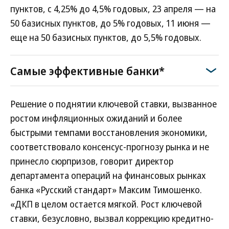
пунктов, с 4,25% до 4,5% годовых, 23 апреля — на
50 базисных пунктов, до 5% годовых, 11 июня —
еще на 50 базисных пунктов, до 5,5% годовых.
Самые эффективные банки*
Решение о поднятии ключевой ставки, вызванное
ростом инфляционных ожиданий и более
быстрыми темпами восстановления экономики,
соответствовало консенсус-прогнозу рынка и не
принесло сюрпризов, говорит директор
департамента операций на финансовых рынках
банка «Русский стандарт» Максим Тимошенко.
«ДКП в целом остается мягкой. Рост ключевой
ставки, безусловно, вызвал коррекцию кредитно-