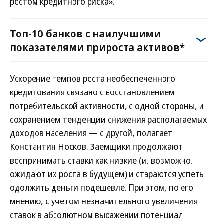
ростом кредитного риска».
Топ-10 банков с наилучшими
показателями прироста активов*
Ускорение темпов роста необеспеченного
кредитования связано с восстановлением
потребительской активности, с одной стороны, и
сохранением тенденции снижения располагаемых
доходов населения — с другой, полагает
Константин Носков. Заемщики продолжают
воспринимать ставки как низкие (и, возможно,
ожидают их роста в будущем) и стараются успеть
одолжить деньги подешевле. При этом, по его
мнению, с учетом незначительного увеличения
ставок в абсолютном выражении потенциал