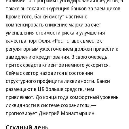
наличие госпрограмм субсидирования кредитов, а
также высокая конкуренция банков за заемщиков.
Кроме того, банки смогут частично
компенсировать снижение маржи за счет
уменьшения стоимости риска и улучшения
качества портфеля. «Рост ставок вместе с
регуляторным ужесточением должен привести к
замедлению кредитования. В свою очередь,
приток средств клиентов немного ускорится.
Сейчас сектор находится в состоянии
структурного профицита ликвидности. Банки
размещают в ЦБ больше средств, чем
привлекают. До конца года комфортный уровень
ликвидности в системе сохранится»,—
прогнозирует Дмитрий Монастыршин.
Ссудный день