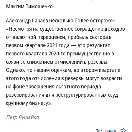
Максим Тимошенко.
Александр Сараев несколько более осторожен:
«Несмотря на существенное сокращение доходов
от валютной переоценки, прибыль сектора в
первом квартале 2021 года — это результат
первого квартала 2020-го преимущественно в
связи со снижением отчислений в резервы.
Однако, по нашим оценкам, во втором квартале
этого года отчисления в резервы могут возрасти
на фоне завершения льготного периода
резервирования для реструктурированных ссуд
крупному бизнесу».
Петр Рушайло
Поделиться