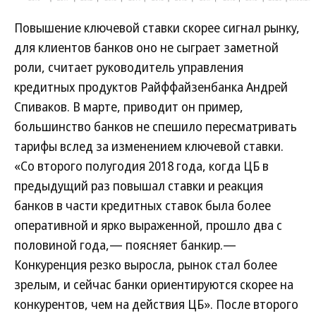
Повышение ключевой ставки скорее сигнал рынку,
для клиентов банков оно не сыграет заметной
роли, считает руководитель управления
кредитных продуктов Райффайзенбанка Андрей
Спиваков. В марте, приводит он пример,
большинство банков не спешило пересматривать
тарифы вслед за изменением ключевой ставки.
«Со второго полугодия 2018 года, когда ЦБ в
предыдущий раз повышал ставки и реакция
банков в части кредитных ставок была более
оперативной и ярко выраженной, прошло два с
половиной года,— поясняет банкир.—
Конкуренция резко выросла, рынок стал более
зрелым, и сейчас банки ориентируются скорее на
конкурентов, чем на действия ЦБ». После второго