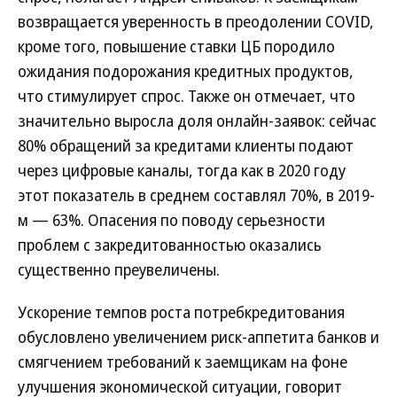
возвращается уверенность в преодолении COVID,
кроме того, повышение ставки ЦБ породило
ожидания подорожания кредитных продуктов,
что стимулирует спрос. Также он отмечает, что
значительно выросла доля онлайн-заявок: сейчас
80% обращений за кредитами клиенты подают
через цифровые каналы, тогда как в 2020 году
этот показатель в среднем составлял 70%, в 2019-
м — 63%. Опасения по поводу серьезности
проблем с закредитованностью оказались
существенно преувеличены.
Ускорение темпов роста потребкредитования
обусловлено увеличением риск-аппетита банков и
смягчением требований к заемщикам на фоне
улучшения экономической ситуации, говорит