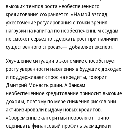
высоких темпов роста необеспеченного
кредитования сохраняется. «На мой взгляд,
ужесточение регулирования с точки зрения
нагрузки на капитал по необеспеченным ссудам
не сможет серьезно сдержать рост при наличии
существенного спроса»,— добавляет эксперт.
Улучшение ситуации в экономике способствует
росту уверенности населения в будущих доходах
и поддерживает спрос на кредиты, говорит
Дмитрий Монастыршин. А банкам
необеспеченное кредитование приносит высокие
доходы, поэтому по мере снижения рисков они
активизировали выдачу новых кредитов.
«Современные алгоритмы позволяют точно
оценивать финансовый профиль заемщика и