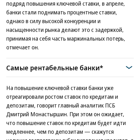
подряд повышения ключевой ставки, в апреле,
банки стали поднимать процентные ставки,
однако в силу высокой конкуренции и
насыщенности рынка делают это с задержкой,
принимая на себя часть маржинальных потерь,
отмечает он.
Самые рентабельные банки*
На повышение ключевой ставки банки уже
отреагировали ростом ставок по кредитам и
депозитам, говорит главный аналитик ПСБ
Дмитрий Монастыршин. При этом он ожидает,
что повышение ставок по кредитам будет идти
медленнее, чем по депозитам — скажутся