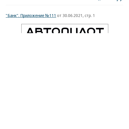
"Банк". Приложение №111
от 30.06.2021, стр. 1