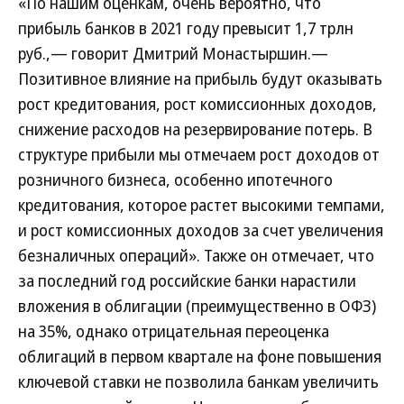
«По нашим оценкам, очень вероятно, что
прибыль банков в 2021 году превысит 1,7 трлн
руб.,— говорит Дмитрий Монастыршин.—
Позитивное влияние на прибыль будут оказывать
рост кредитования, рост комиссионных доходов,
снижение расходов на резервирование потерь. В
структуре прибыли мы отмечаем рост доходов от
розничного бизнеса, особенно ипотечного
кредитования, которое растет высокими темпами,
и рост комиссионных доходов за счет увеличения
безналичных операций». Также он отмечает, что
за последний год российские банки нарастили
вложения в облигации (преимущественно в ОФЗ)
на 35%, однако отрицательная переоценка
облигаций в первом квартале на фоне повышения
ключевой ставки не позволила банкам увеличить