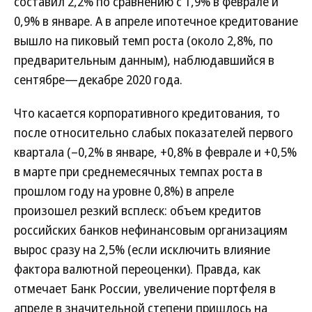
составил 2,2% по сравнению с 1,9% в феврале и
0,9% в январе. А в апреле ипотечное кредитование
вышло на пиковый темп роста (около 2,8%, по
предварительным данным), наблюдавшийся в
сентябре—декабре 2020 года.
Что касается корпоративного кредитования, то
после относительно слабых показателей первого
квартала (–0,2% в январе, +0,8% в феврале и +0,5%
в марте при среднемесячных темпах роста в
прошлом году на уровне 0,8%) в апреле
произошел резкий всплеск: объем кредитов
российских банков нефинансовым организациям
вырос сразу на 2,5% (если исключить влияние
фактора валютной переоценки). Правда, как
отмечает Банк России, увеличение портфеля в
апреле в значительной степени пришлось на