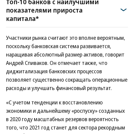
Топ-10 банков с наилучшими
показателями прироста
капитала*
Участники рынка считают это вполне вероятным,
поскольку банковская система развивается,
наращивая абсолютный размер активов, говорит
Андрей Спиваков. Он отмечает также, что
диджитализация банковских процессов
позволяет существенно сокращать операционные
расходы и улучшать финансовый результат.
«С учетом тенденции к восстановлению
экономики и дальнейшему «роспуску» созданных
в 2020 году масштабных резервов вероятность
того, что 2021 год станет для сектора рекордным