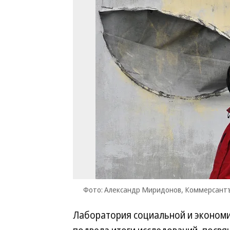
Фото: Александр Миридонов, Коммерсант
Лаборатория социальной и экономи