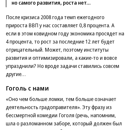
но самого развития, роста нет…
После кризиса 2008 года темп ежегодного
прироста ВВП у нас составляет 0,8 процента. А
если в этом ковидном году экономика просядет на
4 процента, то рост за последние 12 лет будет
отрицательный. Может, поэтому институты
развития и оптимизировали, а какие-то и вовсе
упразднили? Но вроде задачи ставились совсем
другие…
Гоголь с нами
«Оно чем больше ломки, тем больше означает
деятельность градоправителя». Эту фразу из
бессмертной комедии Гоголя (речь, напомним,
шла о разломанном заборе, который должен был