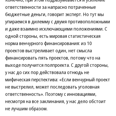
ответственности за напрасно потраченные
бюджетные деньги, говорит эксперт. Но тут мы
упираемся в дилемму с двумя противоположными
и даже взаимно исключающими положениями. С
одной стороны, есть мировая статистическая
норма венчурного финансирования: из 10
проектов выстреливает один, нет смысла
финансировать пять проектов, потому что на
выходе получится полпроекта. С другой стороны,
у нас до сих пор действовала отнюдь не
мифическая перспектива: «Если венчурный проект
не выстрелил, может последовать уголовная
ответственность». Поэтому с инновациями,
несмотря на все заклинания, у нас дело обстоит
не лучшим образом.