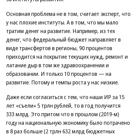
Основная проблема не в том, считает эксперт, что
у нас плохие институты. А в том, что мы мало
тратим денег на развитие. Например, из тех
денег, что федеральный бюджет направляет в
виде трансфертов в регионы, 90 процентов
приходится на покрытие текущих нужд, ремонт и
латание дыр в том же здравоохранении и
образовании. И только 10 процентов — на
развитие. Потому и темпы роста у нас низкие.
Даже если согласиться с тем, что наши ИР за 15
лет «съели» 5 трлн рублей, то в год получится
333 млрд. Это притом что в прошлом (2019-м)
году на национальную экономику было потрачено
в 8 раз больше (2 трлн 632 млрд бюджетных