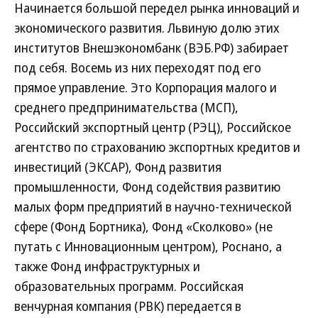
Начинается большой передел рынка инноваций и
экономического развития. Львиную долю этих
институтов Внешэкономбанк (ВЭБ.РФ) забирает
под себя. Восемь из них переходят под его
прямое управление. Это Корпорация малого и
среднего предпринимательства (МСП),
Российский экспортный центр (РЭЦ), Российское
агентство по страхованию экспортных кредитов и
инвестиций (ЭКСАР), Фонд развития
промышленности, Фонд содействия развитию
малых форм предприятий в научно-технической
сфере (Фонд Бортника), Фонд «Сколково» (не
путать с Инновационным центром), Роснано, а
также Фонд инфраструктурных и
образовательных программ. Российская
венчурная компания (РВК) передается в