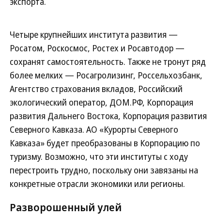
экспорта.
Четыре крупнейших института развития —
Росатом, Роскосмос, Ростех и Росавтодор —
сохранят самостоятельность. Также не тронут ряд
более мелких — Росагролизинг, Россельхозбанк,
Агентство страхования вкладов, Российский
экологический оператор, ДОМ.РФ, Корпорация
развития Дальнего Востока, Корпорация развития
Северного Кавказа. АО «Курорты Северного
Кавказа» будет преобразованы в Корпорацию по
туризму. Возможно, что эти институты с ходу
перестроить трудно, поскольку они завязаны на
конкретные отрасли экономики или регионы.
Разворошенный улей