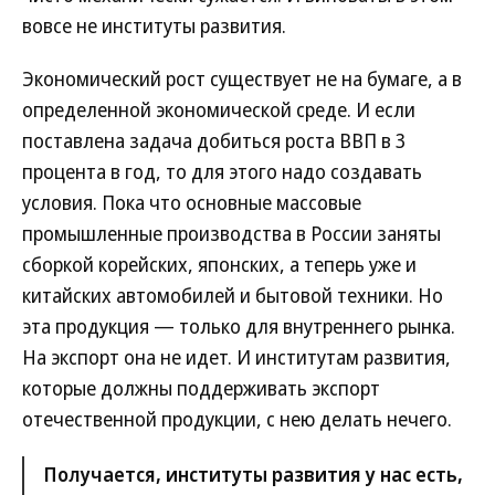
вовсе не институты развития.
Экономический рост существует не на бумаге, а в
определенной экономической среде. И если
поставлена задача добиться роста ВВП в 3
процента в год, то для этого надо создавать
условия. Пока что основные массовые
промышленные производства в России заняты
сборкой корейских, японских, а теперь уже и
китайских автомобилей и бытовой техники. Но
эта продукция — только для внутреннего рынка.
На экспорт она не идет. И институтам развития,
которые должны поддерживать экспорт
отечественной продукции, с нею делать нечего.
Получается, институты развития у нас есть,