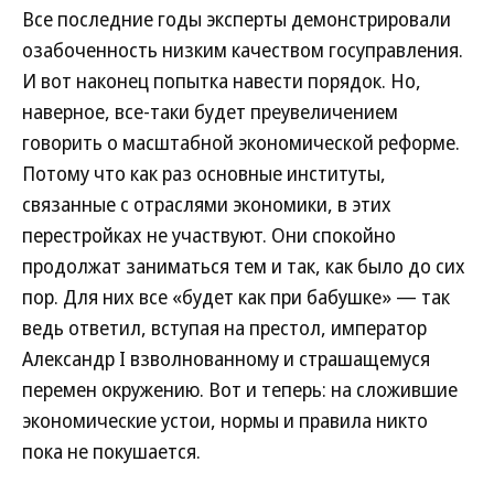
Все последние годы эксперты демонстрировали
озабоченность низким качеством госуправления.
И вот наконец попытка навести порядок. Но,
наверное, все-таки будет преувеличением
говорить о масштабной экономической реформе.
Потому что как раз основные институты,
связанные с отраслями экономики, в этих
перестройках не участвуют. Они спокойно
продолжат заниматься тем и так, как было до сих
пор. Для них все «будет как при бабушке» — так
ведь ответил, вступая на престол, император
Александр I взволнованному и страшащемуся
перемен окружению. Вот и теперь: на сложившие
экономические устои, нормы и правила никто
пока не покушается.