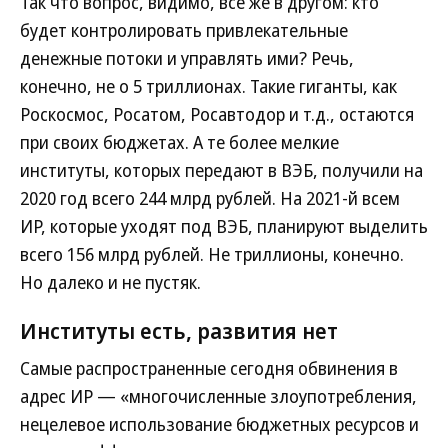
Так что вопрос, видимо, все же в другом: кто
будет контролировать привлекательные
денежные потоки и управлять ими? Речь,
конечно, не о 5 триллионах. Такие гиганты, как
Роскосмос, Росатом, Росавтодор и т.д., остаются
при своих бюджетах. А те более мелкие
институты, которых передают в ВЭБ, получили на
2020 год всего 244 млрд рублей. На 2021-й всем
ИР, которые уходят под ВЭБ, планируют выделить
всего 156 млрд рублей. Не триллионы, конечно.
Но далеко и не пустяк.
Институты есть, развития нет
Самые распространенные сегодня обвинения в
адрес ИР — «многочисленные злоупотребления,
нецелевое использование бюджетных ресурсов и