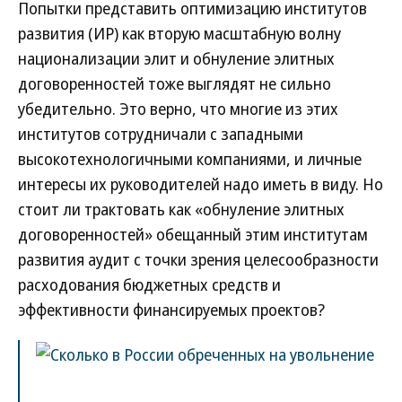
Попытки представить оптимизацию институтов
развития (ИР) как вторую масштабную волну
национализации элит и обнуление элитных
договоренностей тоже выглядят не сильно
убедительно. Это верно, что многие из этих
институтов сотрудничали с западными
высокотехнологичными компаниями, и личные
интересы их руководителей надо иметь в виду. Но
стоит ли трактовать как «обнуление элитных
договоренностей» обещанный этим институтам
развития аудит с точки зрения целесообразности
расходования бюджетных средств и
эффективности финансируемых проектов?