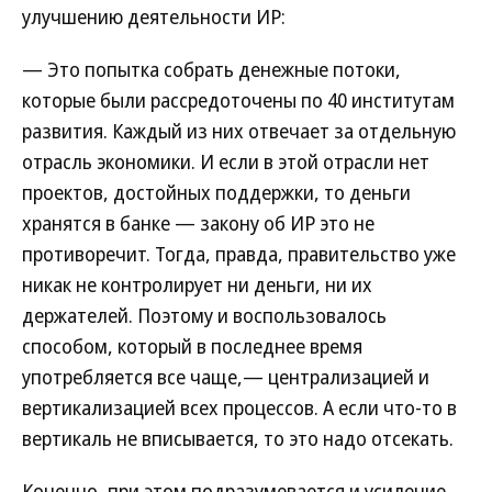
улучшению деятельности ИР:
— Это попытка собрать денежные потоки,
которые были рассредоточены по 40 институтам
развития. Каждый из них отвечает за отдельную
отрасль экономики. И если в этой отрасли нет
проектов, достойных поддержки, то деньги
хранятся в банке — закону об ИР это не
противоречит. Тогда, правда, правительство уже
никак не контролирует ни деньги, ни их
держателей. Поэтому и воспользовалось
способом, который в последнее время
употребляется все чаще,— централизацией и
вертикализацией всех процессов. А если что-то в
вертикаль не вписывается, то это надо отсекать.
Конечно, при этом подразумевается и усиление