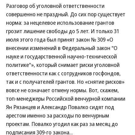
Разговор об уголовной ответственности
совершенно не праздный. До сих пор существует
норма: за нецелевое использование грантов
грозит лишение свободы до 5 лет. И только 31
июля этого года был принят закон № 309 «О
внесении изменений в Федеральный закон "О
науке и государственной научно-технической
политике"», который снимает риски уголовной
ответственности как с сотрудников госфондов,
так и с получателей грантов. Но «снятие рисков»
вовсе не означает отмену нормы. Вот, скажем,
топ-менеджеры Российской венчурной компании
Ян Рязанцев и Александр Повалко сидят под
арестом именно за расходы по венчурным
проектам. Повалко угодил как раз за месяц до
подписания 309-го закона...