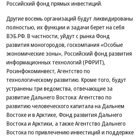
Российский фонд прямых инвестиций.
Другие восемь организаций будут ликвидированы
полностью, их функции и задачи берет на себя
ВЭБ.РФ. В частности, уйдут с рынка Фонд
развития моногородов, госкомпания «Особые
экономические зоны», Российский фонд развития
информационных технологий (РФРИТ),
Росинфокоминвест, Агентство по
технологическому развитию. Кроме того, будут
устранены три ведомства, отвечающие за
развитие Дальнего Востока: Агентство по
развитию человеческого капитала на Дальнем
Востоке и в Арктике, Фонд развития Дальнего
Востока и Арктики, а также Агентство Дальнего
Востока по привлечению инвестиций и поддержке