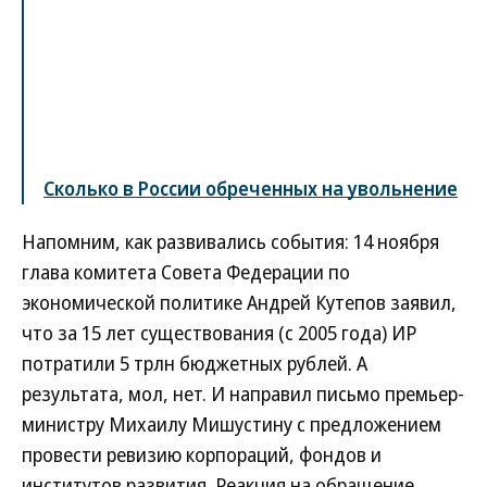
Сколько в России обреченных на увольнение
Напомним, как развивались события: 14 ноября
глава комитета Совета Федерации по
экономической политике Андрей Кутепов заявил,
что за 15 лет существования (с 2005 года) ИР
потратили 5 трлн бюджетных рублей. А
результата, мол, нет. И направил письмо премьер-
министру Михаилу Мишустину с предложением
провести ревизию корпораций, фондов и
институтов развития. Реакция на обращение