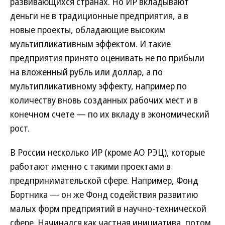
развивающихся странах. Но ИР вкладывают
деньги не в традиционные предприятия, а в
новые проекты, обладающие высоким
мультипликативным эффектом. И такие
предприятия принято оценивать не по прибыли
на вложенный рубль или доллар, а по
мультипликативному эффекту, например по
количеству вновь созданных рабочих мест и в
конечном счете — по их вкладу в экономический
рост.
В России несколько ИР (кроме АО РЭЦ), которые
работают именно с такими проектами в
предпринимательской сфере. Например, Фонд
Бортника — он же Фонд содействия развитию
малых форм предприятий в научно-технической
сфере. Начинался как частная инициатива, потом