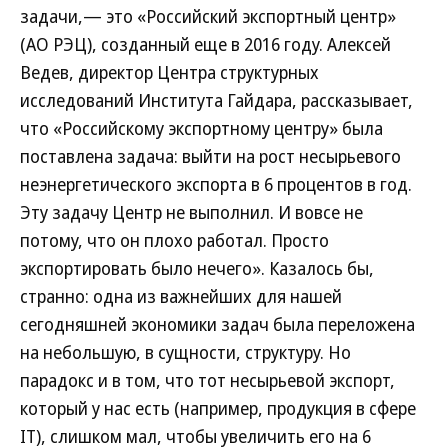
задачи,— это «Российский экспортный центр»
(АО РЭЦ), созданный еще в 2016 году. Алексей
Ведев, директор Центра структурных
исследований Института Гайдара, рассказывает,
что «Российскому экспортному центру» была
поставлена задача: выйти на рост несырьевого
неэнергетического экспорта в 6 процентов в год.
Эту задачу Центр не выполнил. И вовсе не
потому, что он плохо работал. Просто
экспортировать было нечего». Казалось бы,
странно: одна из важнейших для нашей
сегодняшней экономики задач была переложена
на небольшую, в сущности, структуру. Но
парадокс и в том, что тот несырьевой экспорт,
который у нас есть (например, продукция в сфере
IT), слишком мал, чтобы увеличить его на 6