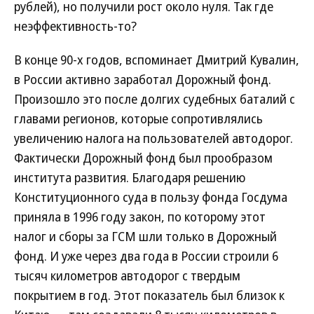
рублей), но получили рост около нуля. Так где
неэффективность-то?
В конце 90-х годов, вспоминает Дмитрий Кувалин,
в России активно заработал Дорожный фонд.
Произошло это после долгих судебных баталий с
главами регионов, которые сопротивлялись
увеличению налога на пользователей автодорог.
Фактически Дорожный фонд был прообразом
института развития. Благодаря решению
Конституционного суда в пользу фонда Госдума
приняла в 1996 году закон, по которому этот
налог и сборы за ГСМ шли только в Дорожный
фонд. И уже через два года в России строили 6
тысяч километров автодорог с твердым
покрытием в год. Этот показатель был близок к