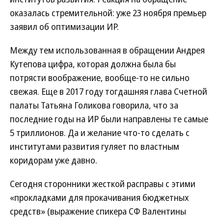
оказалась стремительной: уже 23 ноября премьер
заявил об оптимизации ИР.
Между тем использованная в обращении Андрея
Кутепова цифра, которая должна была бы
потрясти воображение, вообще-то не сильно
свежая. Еще в 2017 году тогдашняя глава Счетной
палаты Татьяна Голикова говорила, что за
последние годы на ИР были направлены те самые
5 триллионов. Да и желание что-то сделать с
институтами развития гуляет по властным
коридорам уже давно.
Сегодня сторонники жесткой расправы с этими
«прокладками для прокачивания бюджетных
средств» (выражение спикера СФ Валентины