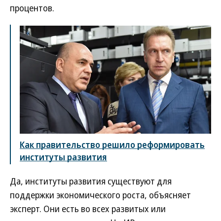
процентов.
Как правительство решило реформировать
институты развития
Да, институты развития существуют для
поддержки экономического роста, объясняет
эксперт. Они есть во всех развитых или