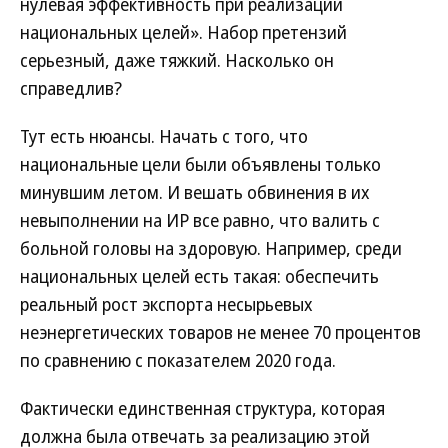
нулевая эффективность при реализации
национальных целей». Набор претензий
серьезный, даже тяжкий. Насколько он
справедлив?
Тут есть нюансы. Начать с того, что
национальные цели были объявлены только
минувшим летом. И вешать обвинения в их
невыполнении на ИР все равно, что валить с
больной головы на здоровую. Например, среди
национальных целей есть такая: обеспечить
реальный рост экспорта несырьевых
неэнергетических товаров не менее 70 процентов
по сравнению с показателем 2020 года.
Фактически единственная структура, которая
должна была отвечать за реализацию этой