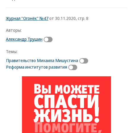
Журнал "Огонёк" №47
от 30.11.2020, стр. 8
Авторы:
Александр Трушин
Темы:
Правительство Михаила Мишустина
Реформа институтов развития