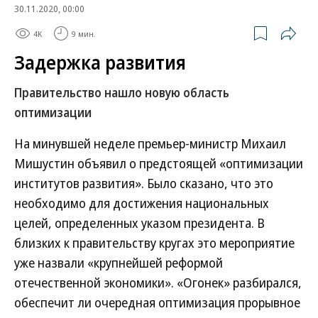
30.11.2020, 00:00
4K
9 мин.
Задержка развития
Правительство нашло новую область
оптимизации
На минувшей неделе премьер-министр Михаил
Мишустин объявил о предстоящей «оптимизации
институтов развития». Было сказано, что это
необходимо для достижения национальных
целей, определенных указом президента. В
близких к правительству кругах это мероприятие
уже назвали «крупнейшей реформой
отечественной экономики». «Огонек» разбирался,
обеспечит ли очередная оптимизация прорывное