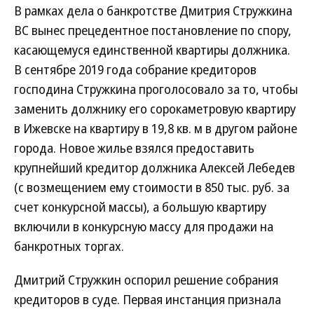
В рамках дела о банкротстве Дмитрия Стружкина
ВС вынес прецедентное постановление по спору,
касающемуся единственной квартиры должника.
В сентябре 2019 года собрание кредиторов
господина Стружкина проголосовало за то, чтобы
заменить должнику его сорокаметровую квартиру
в Ижевске на квартиру в 19,8 кв. м в другом районе
города. Новое жилье взялся предоставить
крупнейший кредитор должника Алексей Лебедев
(с возмещением ему стоимости в 850 тыс. руб. за
счет конкурсной массы), а большую квартиру
включили в конкурсную массу для продажи на
банкротных торгах.
Дмитрий Стружкин оспорил решение собрания
кредиторов в суде. Первая инстанция признала