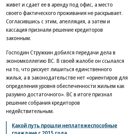
живет и сдает ее в аренду под офис, а место
своего фактического проживания не раскрывает.
Согласившись с этим, апелляция, а затем и
кассация признали решение кредиторов
законным.
Господин Стружкин добился передачи дела в
экономколлегию ВС. В своей жалобе он ссылался
на то, что рискует лишиться единственного
жилья, а в законодательстве нет «ориентиров для
определения уровня обеспеченности жильем как
разумно достаточного». ВС в итоге признал
решение собрания кредиторов
недействительным.
Какой путь прошли неплатежеспособные
граждане с 2015 года