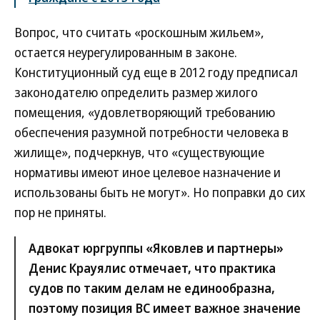
Вопрос, что считать «роскошным жильем»,
остается неурегулированным в законе.
Конституционный суд еще в 2012 году предписал
законодателю определить размер жилого
помещения, «удовлетворяющий требованию
обеспечения разумной потребности человека в
жилище», подчеркнув, что «существующие
нормативы имеют иное целевое назначение и
использованы быть не могут». Но поправки до сих
пор не приняты.
Адвокат юргруппы «Яковлев и партнеры»
Денис Крауялис отмечает, что практика
судов по таким делам не единообразна,
поэтому позиция ВС имеет важное значение