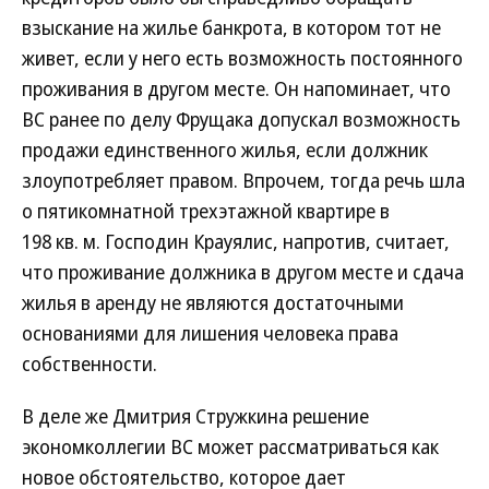
взыскание на жилье банкрота, в котором тот не
живет, если у него есть возможность постоянного
проживания в другом месте. Он напоминает, что
ВС ранее по делу Фрущака допускал возможность
продажи единственного жилья, если должник
злоупотребляет правом. Впрочем, тогда речь шла
о пятикомнатной трехэтажной квартире в
198 кв. м. Господин Крауялис, напротив, считает,
что проживание должника в другом месте и сдача
жилья в аренду не являются достаточными
основаниями для лишения человека права
собственности.
В деле же Дмитрия Стружкина решение
экономколлегии ВС может рассматриваться как
новое обстоятельство, которое дает