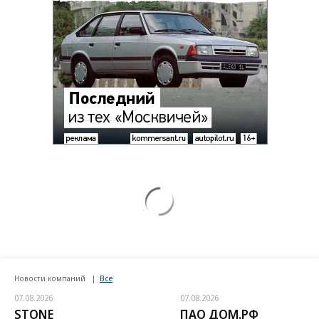
Новости компаний
Все
07.08.2026
07.08.2026
STONE
ПАО ДОМ.РФ