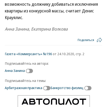
возможность должнику добиваться исключения
квартиры из конкурсной массы, считает Денис
Крауялис.
Анна Занина, Екатерина Волкова
Поделиться
Газета «Коммерсантъ» №196
от 24.10.2020, стр. 2
Подписывайтесь на автора:
Анна Занина
Подписывайтесь на темы:
Арбитражная практика
Банкротство физлиц