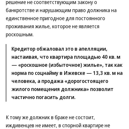
решение не соответствующим закону о
банкротстве и нарушающим право должника на
единственное пригодное для постоянного
проживания жилье, которое не является
роскошным.
Кредитор обжаловал это в апелляции,
настаивая, что квартира площадью 40 кв. м
— «роскошное (избыточное) жилье», так как
норма по соцнайму в Ижевске — 13,3 кв. м на
человека, а продажа «дорогостоящего
жилого помещения должника» позволит
частично погасить долги.
К тому же должник в браке не состоит,
иждивенцев не имеет, в спорной квартире не