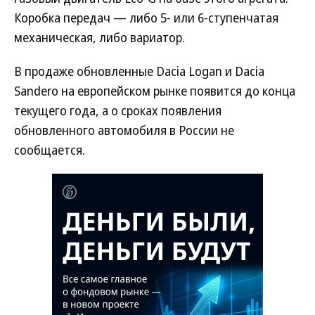
Коробка передач — либо 5- или 6-ступенчатая
механическая, либо вариатор.
В продаже обновленные Dacia Logan и Dacia
Sandero на европейском рынке появится до конца
текущего года, а о сроках появления
обновленного автомобиля в России не
сообщается.