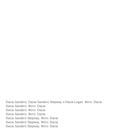
Dacia Sandero, Dacia Sandero Stepway и Dacia Logan. Фото: Dacia
Dacia Sandero. Фото: Dacia
Dacia Sandero. Фото: Dacia
Dacia Sandero. Фото: Dacia
Dacia Sandero Stepway. Фото: Dacia
Dacia Sandero Stepway. Фото: Dacia
Dacia Sandero Stepway. Фото: Dacia