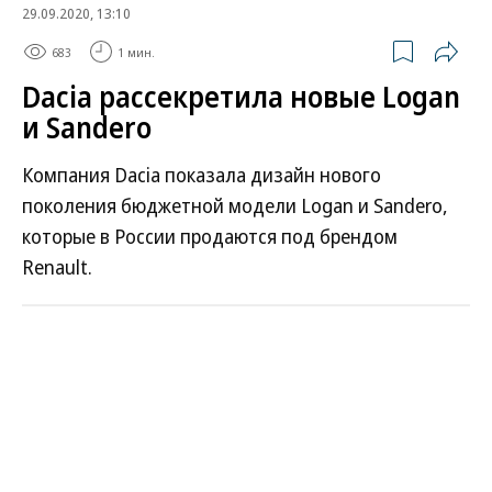
29.09.2020, 13:10
683
1 мин.
Dacia рассекретила новые Logan
и Sandero
Компания Dacia показала дизайн нового
поколения бюджетной модели Logan и Sandero,
которые в России продаются под брендом
Renault.