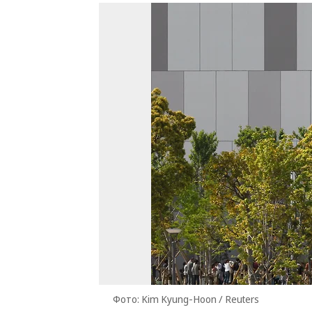
Фото: Kim Kyung-Hoon / Reuters